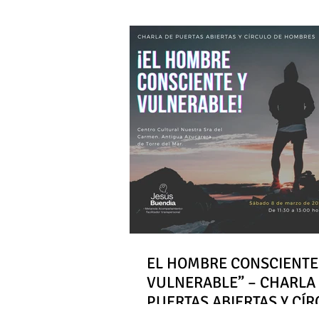
EL HOMBRE CONSCIENTE
VULNERABLE” – CHARLA
PUERTAS ABIERTAS Y CÍ