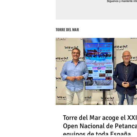
TORRE DEL MAR
Torre del Mar acoge el XXI
Open Nacional de Petanc
equipos de toda España