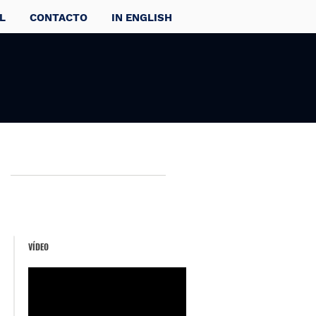
L
CONTACTO
IN ENGLISH
VÍDEO