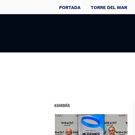
PORTADA
TORRE DEL MAR
AXARQUÍA