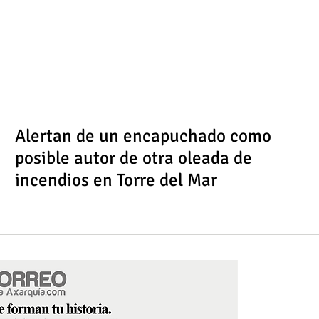
Alertan de un encapuchado como
posible autor de otra oleada de
incendios en Torre del Mar