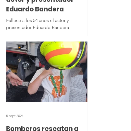
Eduardo Bandera
Fallece a los 54 años el actor y
presentador Eduardo Bandera
5 sept 2024
Bomberos rescatan a