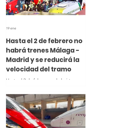
19 ene
Hasta el 2 de febrero no
habrá trenes Málaga -
Madrid y se reducirá la
velocidad del tramo
Hasta el 2 de febrero no habrá trenes
Málaga - Madrid y se reduce la
velocidad