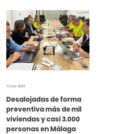
domicilio en este municipio de la
provincia de Málaga
13 nov 2024
Desalojadas de forma
preventiva más de mil
viviendas y casi 3.000
personas en Málaga