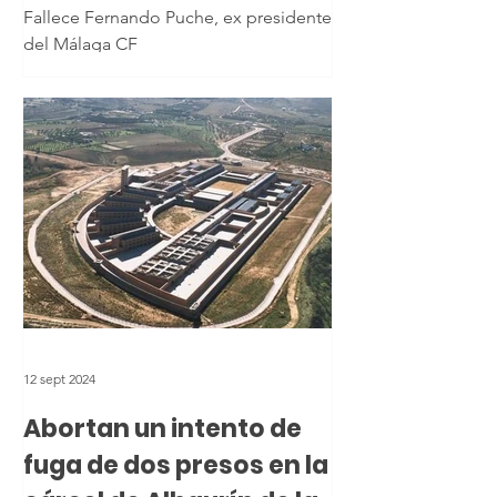
Fallece Fernando Puche, ex presidente
del Málaga CF
12 sept 2024
Abortan un intento de
fuga de dos presos en la