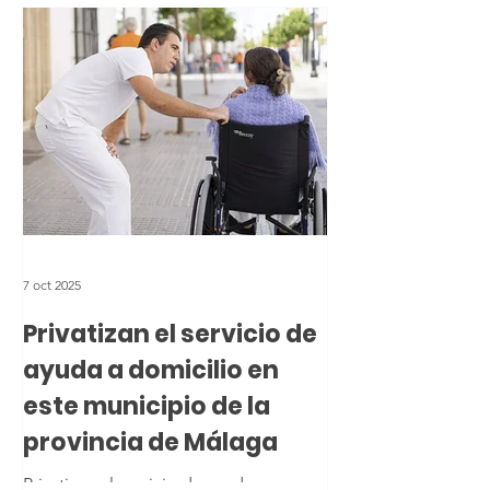
imagen de Cristo Crucificado en una
iglesia
7 oct 2025
Privatizan el servicio de
ayuda a domicilio en
este municipio de la
provincia de Málaga
Privatizan el servicio de ayuda a