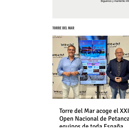
TORRE DEL MAR
Torre del Mar acoge el XXI
Open Nacional de Petanc
equipos de toda España