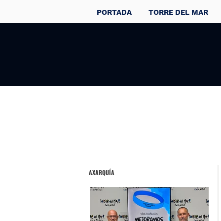
PORTADA
TORRE DEL MAR
AXARQUÍA