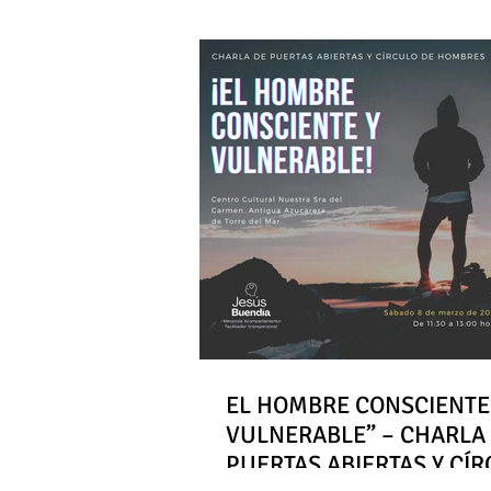
EL HOMBRE CONSCIENTE
VULNERABLE” – CHARLA
PUERTAS ABIERTAS Y CÍ