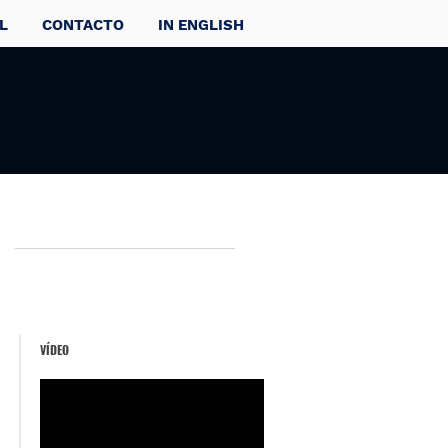
L
CONTACTO
IN ENGLISH
VÍDEO