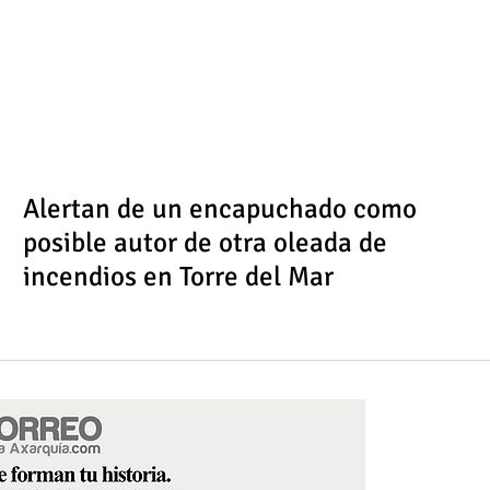
Alertan de un encapuchado como
posible autor de otra oleada de
incendios en Torre del Mar