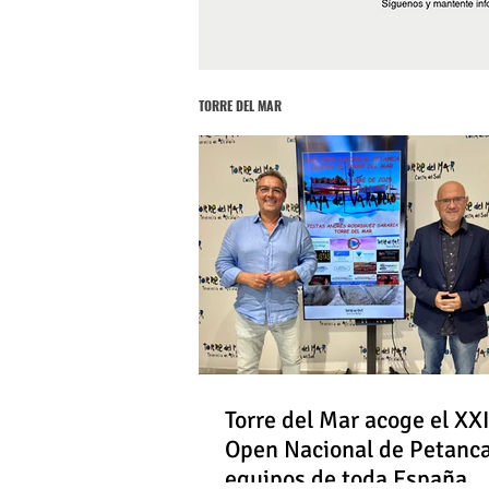
TORRE DEL MAR
Torre del Mar acoge el XXI
Open Nacional de Petanc
equipos de toda España