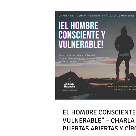
EL HOMBRE CONSCIENTE
VULNERABLE” – CHARLA
PUERTAS ABIERTAS Y CÍ