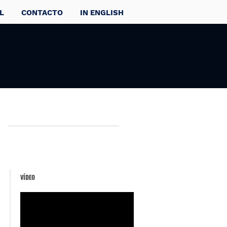
L
CONTACTO
IN ENGLISH
VÍDEO