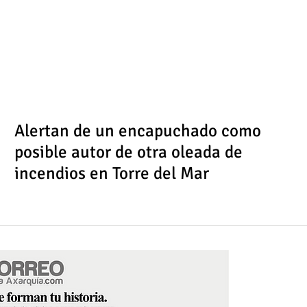
Alertan de un encapuchado como
posible autor de otra oleada de
incendios en Torre del Mar