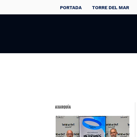
PORTADA
TORRE DEL MAR
AXARQUÍA