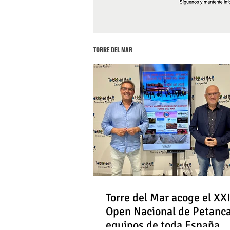
TORRE DEL MAR
Torre del Mar acoge el XXI
Open Nacional de Petanc
equipos de toda España