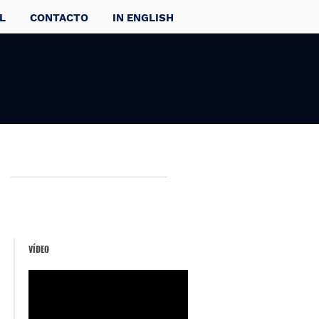
L
CONTACTO
IN ENGLISH
VÍDEO