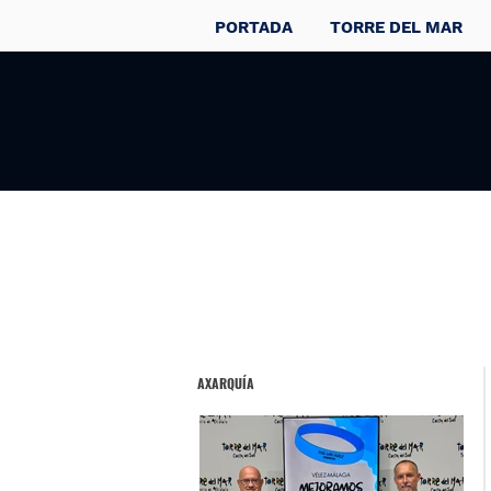
PORTADA
TORRE DEL MAR
AXARQUÍA