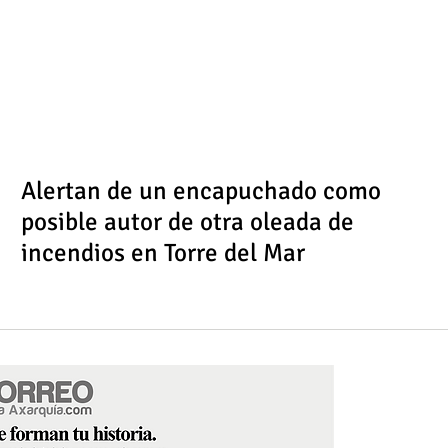
Alertan de un encapuchado como
posible autor de otra oleada de
incendios en Torre del Mar