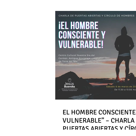
EL HOMBRE CONSCIENTE
VULNERABLE” – CHARLA
PUERTAS ABIERTAS Y CÍ