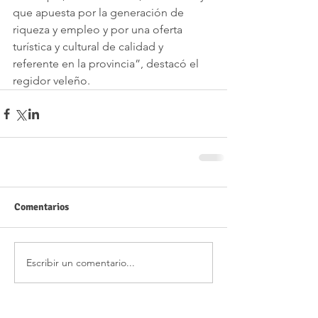
que apuesta por la generación de 
riqueza y empleo y por una oferta 
turística y cultural de calidad y 
referente en la provincia”, destacó el 
regidor veleño.
Comentarios
Escribir un comentario...