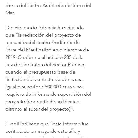
obras del Teatro-Auditorio de Torre del 
Mar.
De este modo, Atencia ha señalado 
que “la redacción del proyecto de 
ejecución del Teatro-Auditorio de 
Torre del Mar finalizó en diciembre de 
2019. Conforme al artículo 235 de la 
Ley de Contratos del Sector Público, 
cuando el presupuesto base de 
licitación del contrato de obras sea 
igual o superior a ‪500.000‬ euros, se 
requiere de informe de supervisión del 
proyecto (por parte de un técnico 
distinto al autor del proyecto)”.
El edil indicaba que “este informe fue 
contratado en mayo de este año y 