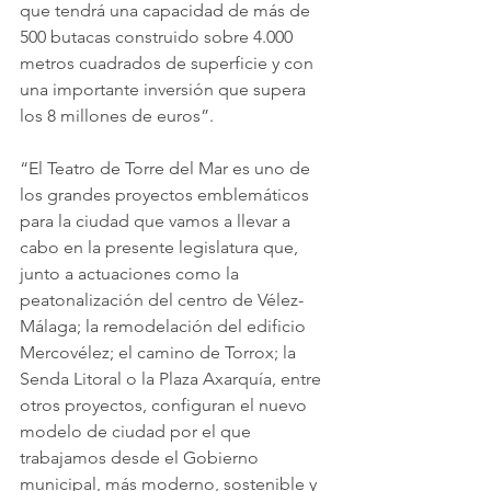
que tendrá una capacidad de más de 
500 butacas construido sobre 4.000 
metros cuadrados de superficie y con 
una importante inversión que supera 
los 8 millones de euros”.
“El Teatro de Torre del Mar es uno de 
los grandes proyectos emblemáticos 
para la ciudad que vamos a llevar a 
cabo en la presente legislatura que, 
junto a actuaciones como la 
peatonalización del centro de Vélez-
Málaga; la remodelación del edificio 
Mercovélez; el camino de Torrox; la 
Senda Litoral o la Plaza Axarquía, entre 
otros proyectos, configuran el nuevo 
modelo de ciudad por el que 
trabajamos desde el Gobierno 
municipal, más moderno, sostenible y 