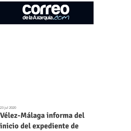
23 jul 2020
Vélez-Málaga informa del
inicio del expediente de