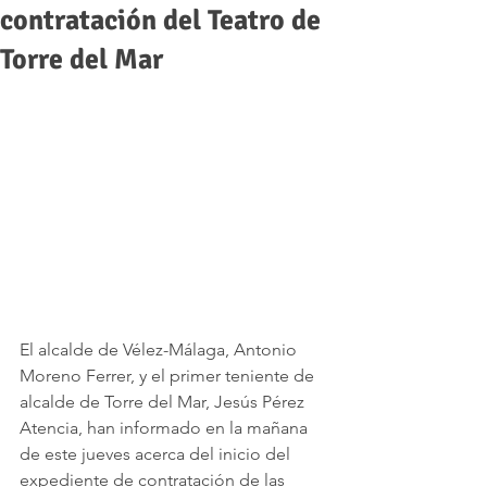
contratación del Teatro de
Torre del Mar
El alcalde de Vélez-Málaga, Antonio 
Moreno Ferrer, y el primer teniente de 
alcalde de Torre del Mar, Jesús Pérez 
Atencia, han informado en la mañana 
de este jueves acerca del inicio del 
expediente de contratación de las 