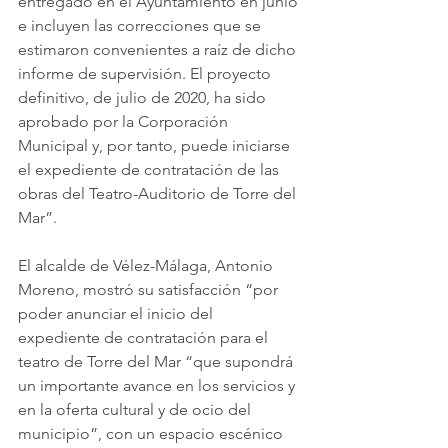
entregado en el Ayuntamiento en junio 
e incluyen las correcciones que se 
estimaron convenientes a raíz de dicho 
informe de supervisión. El proyecto 
definitivo, de julio de 2020, ha sido 
aprobado por la Corporación 
Municipal y, por tanto, puede iniciarse 
el expediente de contratación de las 
obras del Teatro-Auditorio de Torre del 
Mar”.
El alcalde de Vélez-Málaga, Antonio 
Moreno, mostró su satisfacción “por 
poder anunciar el inicio del 
expediente de contratación para el 
teatro de Torre del Mar “que supondrá 
un importante avance en los servicios y 
en la oferta cultural y de ocio del 
municipio”, con un espacio escénico 