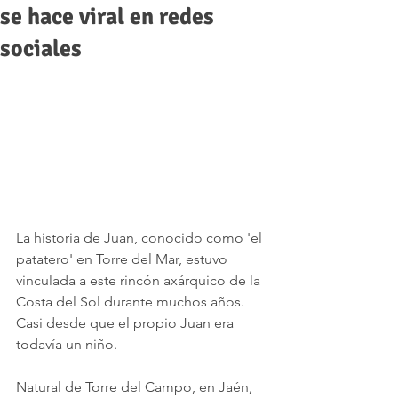
se hace viral en redes
sociales
La historia de Juan, conocido como 'el 
patatero' en Torre del Mar, estuvo 
vinculada a este rincón axárquico de la 
Costa del Sol durante muchos años. 
Casi desde que el propio Juan era 
todavía un niño. 
Natural de Torre del Campo, en Jaén, 