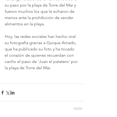
su paso por la playa de Torre del Mar y 
fueron muchos los que le echaron de 
menos ante la prohibición de vender 
alimentos en la playa. 
Hoy, las redes sociales han hecho viral 
su fotografía gracias a Quique Amado, 
que ha publicado su foto y ha tocado 
el corazón de quienes recuerdan con 
cariño el paso de 'Juan el patatero' por 
la playa de Torre del Mar. 