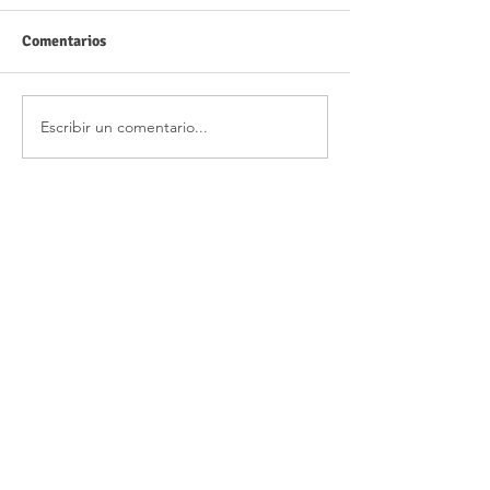
Comentarios
Escribir un comentario...