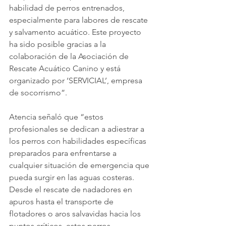
habilidad de perros entrenados, 
especialmente para labores de rescate 
y salvamento acuático. Este proyecto 
ha sido posible gracias a la 
colaboración de la Asociación de 
Rescate Acuático Canino y está 
organizado por ‘SERVICIAL’, empresa 
de socorrismo”.
Atencia señaló que “estos 
profesionales se dedican a adiestrar a 
los perros con habilidades específicas 
preparados para enfrentarse a 
cualquier situación de emergencia que 
pueda surgir en las aguas costeras. 
Desde el rescate de nadadores en 
apuros hasta el transporte de 
flotadores o aros salvavidas hacia los 
puntos críticos, estos perros 