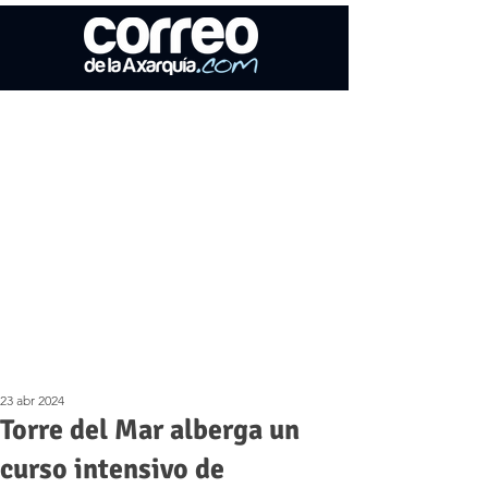
23 abr 2024
Torre del Mar alberga un
curso intensivo de