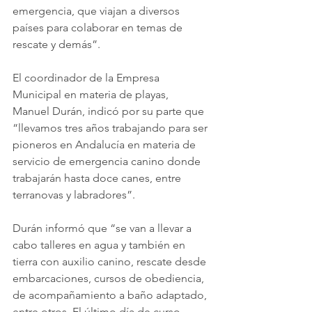
emergencia, que viajan a diversos 
países para colaborar en temas de 
rescate y demás”.
El coordinador de la Empresa 
Municipal en materia de playas, 
Manuel Durán, indicó por su parte que 
“llevamos tres años trabajando para ser 
pioneros en Andalucía en materia de 
servicio de emergencia canino donde 
trabajarán hasta doce canes, entre 
terranovas y labradores”.
Durán informó que “se van a llevar a 
cabo talleres en agua y también en 
tierra con auxilio canino, rescate desde 
embarcaciones, cursos de obediencia, 
de acompañamiento a baño adaptado, 
entre otros. El último día de curso 