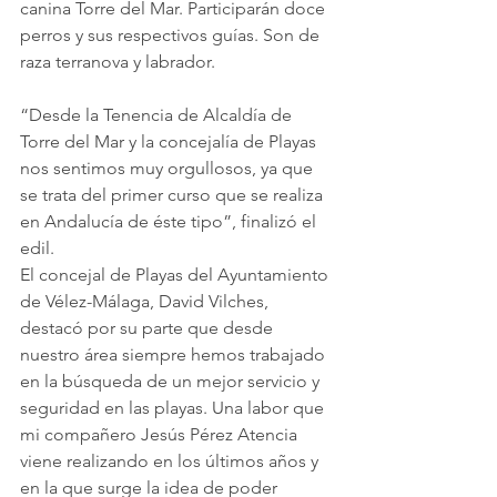
canina Torre del Mar. Participarán doce 
perros y sus respectivos guías. Son de 
raza terranova y labrador.
“Desde la Tenencia de Alcaldía de 
Torre del Mar y la concejalía de Playas 
nos sentimos muy orgullosos, ya que 
se trata del primer curso que se realiza 
en Andalucía de éste tipo”, finalizó el 
edil.
El concejal de Playas del Ayuntamiento 
de Vélez-Málaga, David Vilches, 
destacó por su parte que desde 
nuestro área siempre hemos trabajado 
en la búsqueda de un mejor servicio y 
seguridad en las playas. Una labor que 
mi compañero Jesús Pérez Atencia 
viene realizando en los últimos años y 
en la que surge la idea de poder 