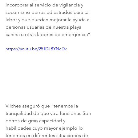
incorporar al servicio de vigilancia y 
socorrismo perros adiestrados para tal 
labor y que puedan mejorar la ayuda a 
personas usuarias de nuestra playa 
canina u otras labores de emergencia”.
https://youtu.be/251DJBYNeDk
Vilches aseguró que “tenemos la 
tranquilidad de que va a funcionar. Son 
perros de gran capacidad y 
habilidades cuyo mayor ejemplo lo 
tenemos en diferentes situaciones de 