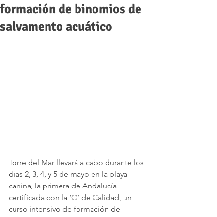
formación de binomios de
salvamento acuático
Torre del Mar llevará a cabo durante los 
días 2, 3, 4, y 5 de mayo en la playa 
canina, la primera de Andalucía 
certificada con la ‘Q’ de Calidad, un 
curso intensivo de formación de 