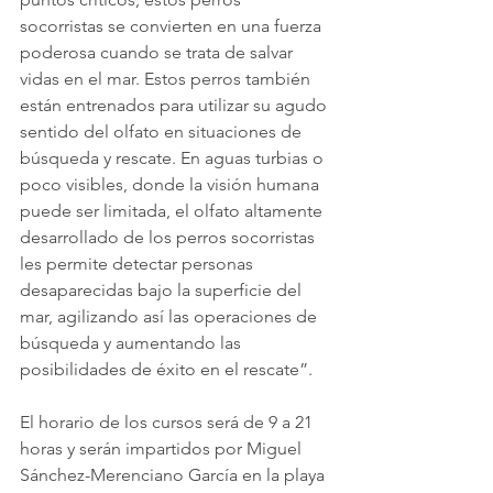
socorristas se convierten en una fuerza 
poderosa cuando se trata de salvar 
vidas en el mar. Estos perros también 
están entrenados para utilizar su agudo 
sentido del olfato en situaciones de 
búsqueda y rescate. En aguas turbias o 
poco visibles, donde la visión humana 
puede ser limitada, el olfato altamente 
desarrollado de los perros socorristas 
les permite detectar personas 
desaparecidas bajo la superficie del 
mar, agilizando así las operaciones de 
búsqueda y aumentando las 
posibilidades de éxito en el rescate”.
El horario de los cursos será de 9 a 21 
horas y serán impartidos por Miguel 
Sánchez-Merenciano García en la playa 