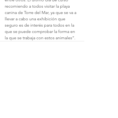
recomiendo a todos visitar la playa 
canina de Torre del Mar, ya que se va a 
llevar a cabo una exhibición que 
seguro es de interés para todos en la 
que se puede comprobar la forma en 
la que se trabaja con estos animales”.
Comentarios
Escribir un comentario...