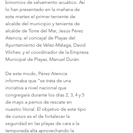
binomios de salvamento acuático. Así 
lo han presentado en la mañana de 
este martes el primer teniente de 
alcalde del municipio y teniente de 
alcalde de Torre del Mar, Jesús Pérez 
Atencia; el concejal de Playas del 
Ayuntamiento de Vélez-Málaga, David 
Vilches; y el coordinador de la Empresa 
Municipal de Playas, Manuel Durán.
De este modo, Pérez Atencia 
informaba que “se trata de una 
iniciativa a nivel nacional que 
congregará durante los días 2, 3, 4 y 5 
de mayo a perros de rescate en 
nuestro litoral. El objetivo de este tipo 
de cursos es el de fortalecer la 
seguridad en las playas de cara a la 
temporada alta aprovechando la 