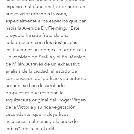
espacio multifuncional, aportando un 
nuevo valor urbano a la zona, 
especialmente a los espacios que dan 
hacia la Avenida Dr. Fleming. “Este 
proyecto ha sido fruto de una 
colaboración con dos destacadas 
instituciones académicas europeas: la 
Universidad de Sevilla y el Politécnico 
de Milán. A través de un exhaustivo 
análisis de la ciudad, el estado de 
conservación del edificio y su entorno 
urbano, se han desarrollado 
propuestas que respetan la 
arquitectura original del Hogar Virgen 
de la Victoria y su rica vegetación 
circundante, que incluye ficus, 
araucarias, palmeras y plátanos de 
Indias”, destacó el edil.