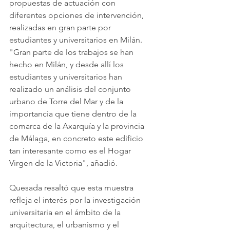
propuestas de actuación con 
diferentes opciones de intervención, 
realizadas en gran parte por 
estudiantes y universitarios en Milán. 
"Gran parte de los trabajos se han 
hecho en Milán, y desde allí los 
estudiantes y universitarios han 
realizado un análisis del conjunto 
urbano de Torre del Mar y de la 
importancia que tiene dentro de la 
comarca de la Axarquía y la provincia 
de Málaga, en concreto este edificio 
tan interesante como es el Hogar 
Virgen de la Victoria", añadió.
Quesada resaltó que esta muestra 
refleja el interés por la investigación 
universitaria en el ámbito de la 
arquitectura, el urbanismo y el 