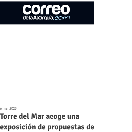
6 mar 2025
Torre del Mar acoge una
exposición de propuestas de