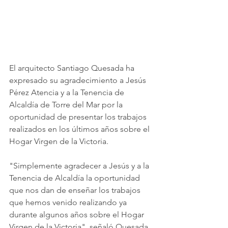
El arquitecto Santiago Quesada ha 
expresado su agradecimiento a Jesús 
Pérez Atencia y a la Tenencia de 
Alcaldía de Torre del Mar por la 
oportunidad de presentar los trabajos 
realizados en los últimos años sobre el 
Hogar Virgen de la Victoria.
"Simplemente agradecer a Jesús y a la 
Tenencia de Alcaldía la oportunidad 
que nos dan de enseñar los trabajos 
que hemos venido realizando ya 
durante algunos años sobre el Hogar 
Virgen de la Victoria", señaló Quesada.