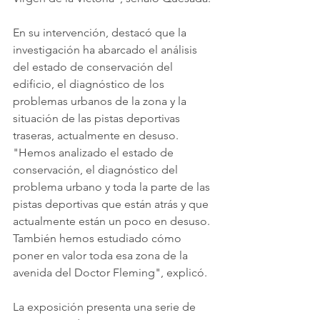
En su intervención, destacó que la 
investigación ha abarcado el análisis 
del estado de conservación del 
edificio, el diagnóstico de los 
problemas urbanos de la zona y la 
situación de las pistas deportivas 
traseras, actualmente en desuso. 
"Hemos analizado el estado de 
conservación, el diagnóstico del 
problema urbano y toda la parte de las 
pistas deportivas que están atrás y que 
actualmente están un poco en desuso. 
También hemos estudiado cómo 
poner en valor toda esa zona de la 
avenida del Doctor Fleming", explicó.
La exposición presenta una serie de 