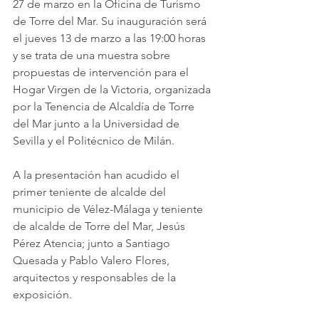
27 de marzo en la Oficina de Turismo 
de Torre del Mar. Su inauguración será 
el jueves 13 de marzo a las 19:00 horas 
y se trata de una muestra sobre 
propuestas de intervención para el 
Hogar Virgen de la Victoria, organizada 
por la Tenencia de Alcaldía de Torre 
del Mar junto a la Universidad de 
Sevilla y el Politécnico de Milán.
A la presentación han acudido el 
primer teniente de alcalde del 
municipio de Vélez-Málaga y teniente 
de alcalde de Torre del Mar, Jesús 
Pérez Atencia; junto a Santiago 
Quesada y Pablo Valero Flores, 
arquitectos y responsables de la 
exposición.