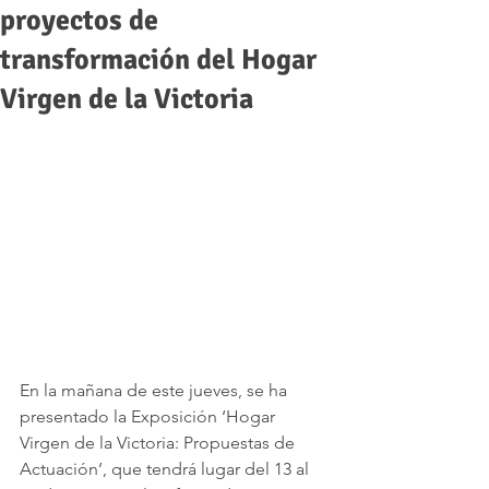
proyectos de
transformación del Hogar
Virgen de la Victoria
En la mañana de este jueves, se ha 
presentado la Exposición ‘Hogar 
Virgen de la Victoria: Propuestas de 
Actuación’, que tendrá lugar del 13 al 