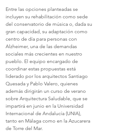
Entre las opciones planteadas se 
incluyen su rehabilitación como sede 
del conservatorio de música o, dada su 
gran capacidad, su adaptación como 
centro de día para personas con 
Alzheimer, una de las demandas 
sociales más crecientes en nuestro 
pueblo. El equipo encargado de 
coordinar estas propuestas está 
liderado por los arquitectos Santiago 
Quesada y Pablo Valero, quienes 
además dirigirán un curso de verano 
sobre Arquitectura Saludable, que se 
impartirá en junio en la Universidad 
Internacional de Andalucía (UNIA), 
tanto en Málaga como en la Azucarera 
de Torre del Mar.