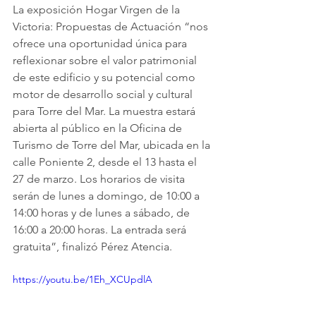
La exposición Hogar Virgen de la 
Victoria: Propuestas de Actuación “nos 
ofrece una oportunidad única para 
reflexionar sobre el valor patrimonial 
de este edificio y su potencial como 
motor de desarrollo social y cultural 
para Torre del Mar. La muestra estará 
abierta al público en la Oficina de 
Turismo de Torre del Mar, ubicada en la 
calle Poniente 2, desde el 13 hasta el 
27 de marzo. Los horarios de visita 
serán de lunes a domingo, de 10:00 a 
14:00 horas y de lunes a sábado, de 
16:00 a 20:00 horas. La entrada será 
gratuita”, finalizó Pérez Atencia.
https://youtu.be/1Eh_XCUpdlA