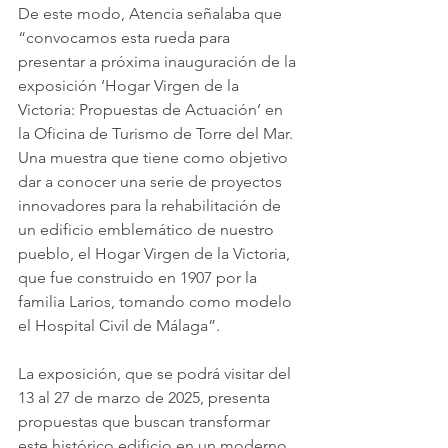
De este modo, Atencia señalaba que 
“convocamos esta rueda para 
presentar a próxima inauguración de la 
exposición ‘Hogar Virgen de la 
Victoria: Propuestas de Actuación’ en 
la Oficina de Turismo de Torre del Mar. 
Una muestra que tiene como objetivo 
dar a conocer una serie de proyectos 
innovadores para la rehabilitación de 
un edificio emblemático de nuestro 
pueblo, el Hogar Virgen de la Victoria, 
que fue construido en 1907 por la 
familia Larios, tomando como modelo 
el Hospital Civil de Málaga”.
La exposición, que se podrá visitar del 
13 al 27 de marzo de 2025, presenta 
propuestas que buscan transformar 
este histórico edificio en un moderno 