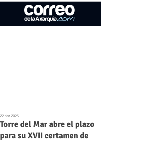
22 abr 2025
Torre del Mar abre el plazo
para su XVII certamen de