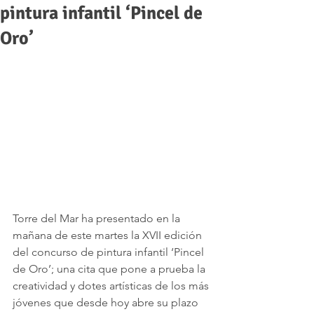
pintura infantil ‘Pincel de
Oro’
Torre del Mar ha presentado en la 
mañana de este martes la XVII edición 
del concurso de pintura infantil ‘Pincel 
de Oro’; una cita que pone a prueba la 
creatividad y dotes artísticas de los más 
jóvenes que desde hoy abre su plazo 