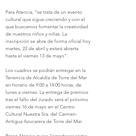
Para Atencia, “se trata de un evento 
cultural que sigue creciendo y con el 
que buscamos fomentar la creatividad 
de nuestros niños y niñas. La 
inscripción se abre de forma oficial hoy 
martes, 22 de abril y estará abierta 
hasta el viernes 13 de mayo”.
Los cuadros se podrán entregar en la 
Tenencia de Alcaldía de Torre del Mar 
en horario de 9:00 a 14:00 horas, de 
lunes a viernes. La entrega de premios 
tras el fallo del Jurado será el próximo 
viernes 16 de mayo en el Centro 
Cultural Nuestra Sra. del Carmen-
Antigua Azucarera de Torre del Mar.
Pérez Atencia quiso “agradecer como 