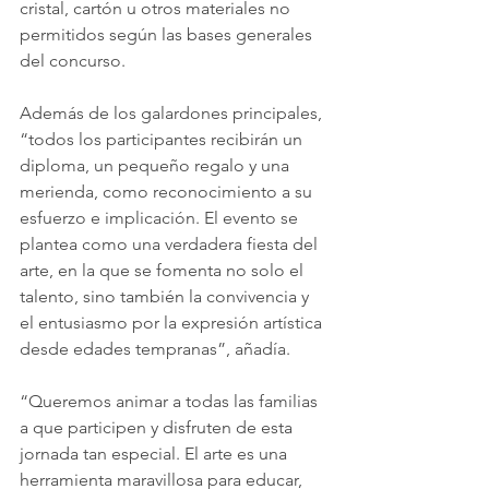
cristal, cartón u otros materiales no 
permitidos según las bases generales 
del concurso.
Además de los galardones principales, 
“todos los participantes recibirán un 
diploma, un pequeño regalo y una 
merienda, como reconocimiento a su 
esfuerzo e implicación. El evento se 
plantea como una verdadera fiesta del 
arte, en la que se fomenta no solo el 
talento, sino también la convivencia y 
el entusiasmo por la expresión artística 
desde edades tempranas”, añadía.
“Queremos animar a todas las familias 
a que participen y disfruten de esta 
jornada tan especial. El arte es una 
herramienta maravillosa para educar, 