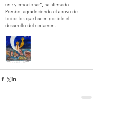
unir y emocionar”, ha afirmado 
Pombo, agradeciendo el apoyo de 
todos los que hacen posible el 
desarrollo del certamen.
Comentarios