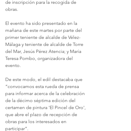
de inscripción para la recogida de 
obras.
El evento ha sido presentado en la 
mañana de este martes por parte del 
primer teniente de alcalde de Vélez-
Málaga y teniente de alcalde de Torre 
del Mar, Jesús Pérez Atencia; y María 
Teresa Pombo, organizadora del 
evento.
De este modo, el edil destacaba que 
“convocamos esta rueda de prensa 
para informar acerca de la celebración 
de la décimo séptima edición del 
certamen de pintura 'El Pincel de Oro', 
que abre el plazo de recepción de 
obras para los interesados en 
participar”.