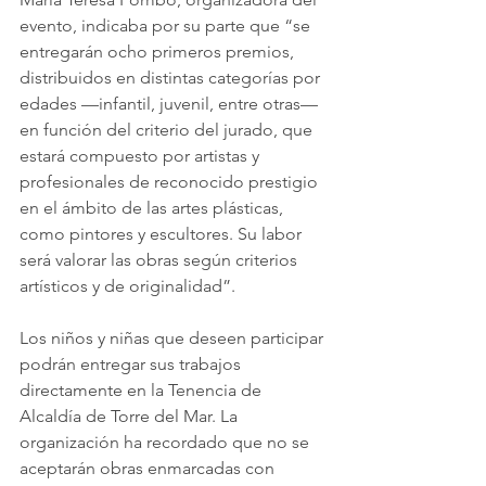
evento, indicaba por su parte que “se 
entregarán ocho primeros premios, 
distribuidos en distintas categorías por 
edades —infantil, juvenil, entre otras— 
en función del criterio del jurado, que 
estará compuesto por artistas y 
profesionales de reconocido prestigio 
en el ámbito de las artes plásticas, 
como pintores y escultores. Su labor 
será valorar las obras según criterios 
artísticos y de originalidad”.
Los niños y niñas que deseen participar 
podrán entregar sus trabajos 
directamente en la Tenencia de 
Alcaldía de Torre del Mar. La 
organización ha recordado que no se 
aceptarán obras enmarcadas con 