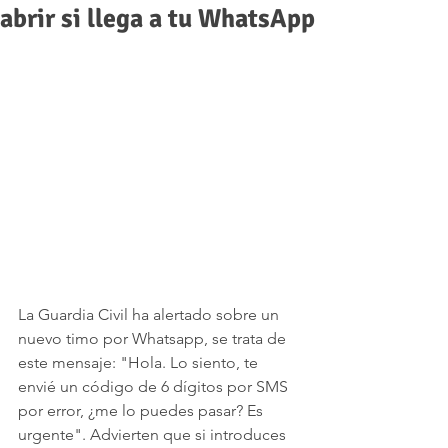
abrir si llega a tu WhatsApp
La Guardia Civil ha alertado sobre un 
nuevo timo por Whatsapp, se trata de 
este mensaje: "Hola. Lo siento, te 
envié un código de 6 dígitos por SMS 
por error, ¿me lo puedes pasar? Es 
urgente". Advierten que si introduces 