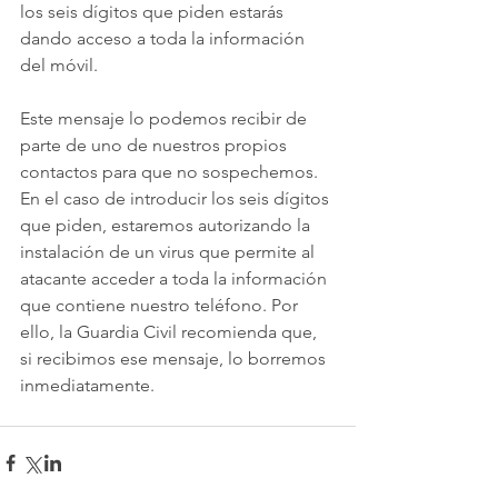
los seis dígitos que piden estarás 
dando acceso a toda la información 
del móvil.
Este mensaje lo podemos recibir de 
parte de uno de nuestros propios 
contactos para que no sospechemos. 
En el caso de introducir los seis dígitos 
que piden, estaremos autorizando la 
instalación de un virus que permite al 
atacante acceder a toda la información 
que contiene nuestro teléfono. Por 
ello, la Guardia Civil recomienda que, 
si recibimos ese mensaje, lo borremos 
inmediatamente.