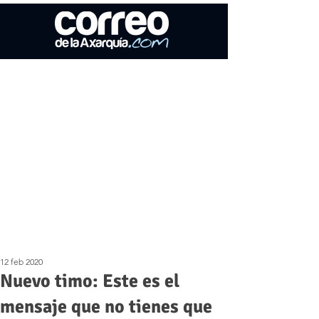
12 feb 2020
Nuevo timo: Este es el
mensaje que no tienes que