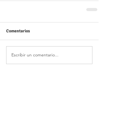
Comentarios
Escribir un comentario...