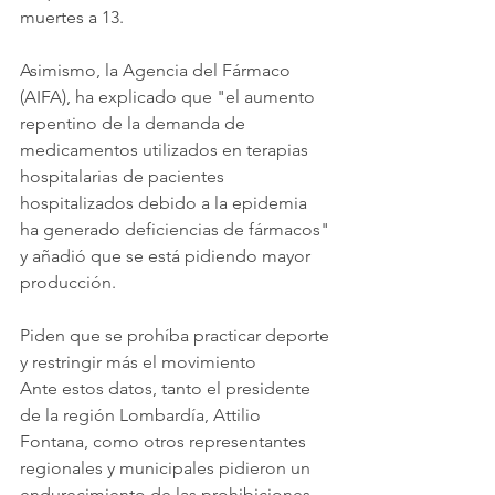
muertes a 13.
Asimismo, la Agencia del Fármaco 
(AIFA), ha explicado que "el aumento 
repentino de la demanda de 
medicamentos utilizados en terapias 
hospitalarias de pacientes 
hospitalizados debido a la epidemia 
ha generado deficiencias de fármacos" 
y añadió que se está pidiendo mayor 
producción.
Piden que se prohíba practicar deporte 
y restringir más el movimiento
Ante estos datos, tanto el presidente 
de la región Lombardía, Attilio 
Fontana, como otros representantes 
regionales y municipales pidieron un 
endurecimiento de las prohibiciones, 