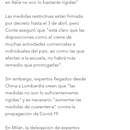
en Italia no son lo bastante rígidas“
Las medidas restrictivas están firmada 
por decreto hasta el 3 de abril, pero 
Conte aseguró que "está claro que las 
disposiciones como el cierre de 
muchas actividades comerciales e 
individuales del país, así como las que 
afectan a la escuela, no habrá más 
remedio que prorrogarlas".
Sin embargo, expertos llegados desde 
China a Lombardía creen que "las 
medidas no son lo suficientemente 
rígidas" y es necesario "aumentar las 
medidas de cuarentena" contra la 
propagación de Covid-19.
En Milán, la delegación de expertos 