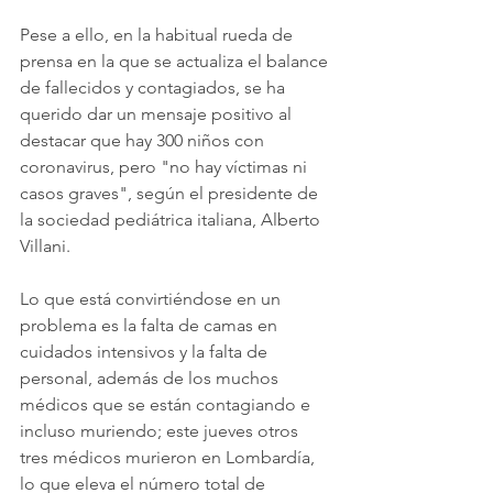
Pese a ello, en la habitual rueda de 
prensa en la que se actualiza el balance 
de fallecidos y contagiados, se ha 
querido dar un mensaje positivo al 
destacar que hay 300 niños con 
coronavirus, pero "no hay víctimas ni 
casos graves", según el presidente de 
la sociedad pediátrica italiana, Alberto 
Villani.
Lo que está convirtiéndose en un 
problema es la falta de camas en 
cuidados intensivos y la falta de 
personal, además de los muchos 
médicos que se están contagiando e 
incluso muriendo; este jueves otros 
tres médicos murieron en Lombardía, 
lo que eleva el número total de 