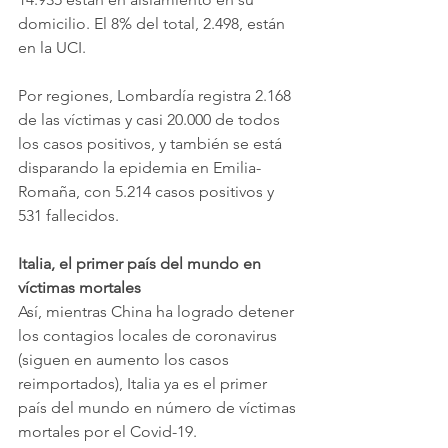
domicilio. El 8% del total, 2.498, están 
en la UCI. 
Por regiones, Lombardía registra 2.168 
de las víctimas y casi 20.000 de todos 
los casos positivos, y también se está 
disparando la epidemia en Emilia-
Romaña, con 5.214 casos positivos y 
531 fallecidos.
Italia, el primer país del mundo en 
víctimas mortales
Así, mientras China ha logrado detener 
los contagios locales de coronavirus 
(siguen en aumento los casos 
reimportados), Italia ya es el primer 
país del mundo en número de víctimas 
mortales por el Covid-19.