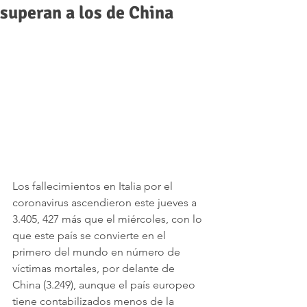
superan a los de China
Los fallecimientos en Italia por el 
coronavirus ascendieron este jueves a 
3.405, 427 más que el miércoles, con lo 
que este país se convierte en el 
primero del mundo en número de 
víctimas mortales, por delante de 
China (3.249), aunque el país europeo 
tiene contabilizados menos de la 