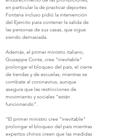
en particular la de practicar deportes 
Fontana incluso pidió la intervención 
del Ejercito para contener la salida de 
las personas de sus casas, que sigue 
siendo demasiada.
Además, el primer ministro italiano, 
Giuseppe Conte, cree "inevitable" 
prolongar el bloqueo del país, el cierre 
de tiendas y de escuelas, mientras se 
combate al coronavirus, aunque 
asegura que las restricciones de 
movimiento y sociales "están 
funcionando".
“El primer ministro cree "inevitable" 
prolongar el bloqueo del país mientras 
expertos chinos creen que las medidas 