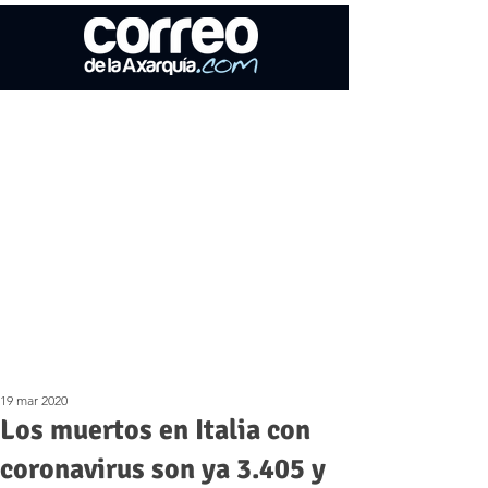
19 mar 2020
Los muertos en Italia con
coronavirus son ya 3.405 y