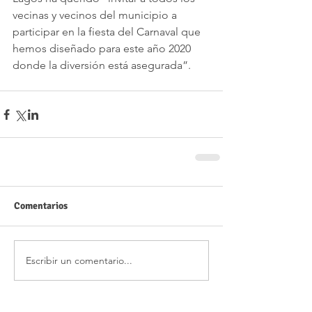
vecinas y vecinos del municipio a 
participar en la fiesta del Carnaval que 
hemos diseñado para este año 2020 
donde la diversión está asegurada”.
Comentarios
Escribir un comentario...