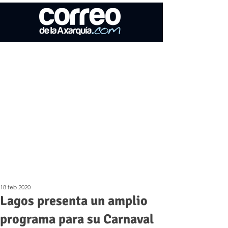
18 feb 2020
Lagos presenta un amplio
programa para su Carnaval