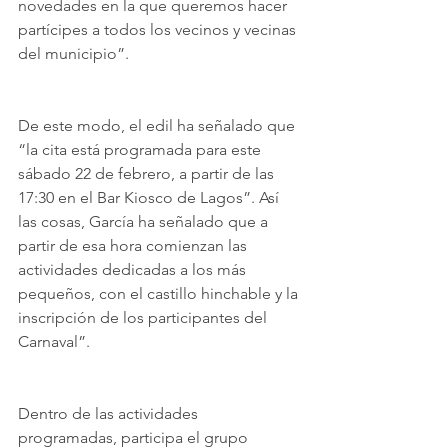
novedades en la que queremos hacer 
partícipes a todos los vecinos y vecinas 
del municipio”.
De este modo, el edil ha señalado que 
“la cita está programada para este 
sábado 22 de febrero, a partir de las 
17:30 en el Bar Kiosco de Lagos”. Así 
las cosas, García ha señalado que a 
partir de esa hora comienzan las 
actividades dedicadas a los más 
pequeños, con el castillo hinchable y la 
inscripción de los participantes del 
Carnaval”.
Dentro de las actividades 
programadas, participa el grupo 