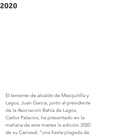
2020
El teniente de alcalde de Mezquitilla y 
Lagos, Juan García, junto al presidente 
de la Asociación Bahía de Lagos, 
Carlos Palacios, ha presentado en la 
mañana de este martes la edición 2020 
de su Carnaval, “una fiesta plagada de 