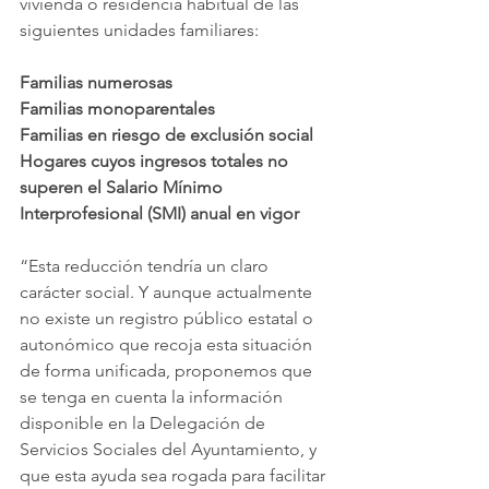
vivienda o residencia habitual de las 
siguientes unidades familiares:
Familias numerosas
Familias monoparentales
Familias en riesgo de exclusión social
Hogares cuyos ingresos totales no 
superen el Salario Mínimo 
Interprofesional (SMI) anual en vigor
“Esta reducción tendría un claro 
carácter social. Y aunque actualmente 
no existe un registro público estatal o 
autonómico que recoja esta situación 
de forma unificada, proponemos que 
se tenga en cuenta la información 
disponible en la Delegación de 
Servicios Sociales del Ayuntamiento, y 
que esta ayuda sea rogada para facilitar 