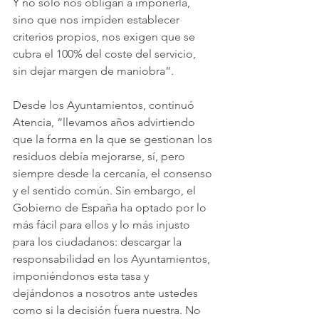
Y no solo nos obligan a imponerla, 
sino que nos impiden establecer 
criterios propios, nos exigen que se 
cubra el 100% del coste del servicio, 
sin dejar margen de maniobra”.
Desde los Ayuntamientos, continuó 
Atencia, “llevamos años advirtiendo 
que la forma en la que se gestionan los 
residuos debía mejorarse, sí, pero 
siempre desde la cercanía, el consenso 
y el sentido común. Sin embargo, el 
Gobierno de España ha optado por lo 
más fácil para ellos y lo más injusto 
para los ciudadanos: descargar la 
responsabilidad en los Ayuntamientos, 
imponiéndonos esta tasa y 
dejándonos a nosotros ante ustedes 
como si la decisión fuera nuestra. No 