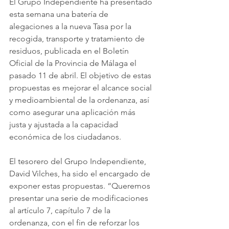
El Grupo Independiente ha presentado 
esta semana una batería de 
alegaciones a la nueva Tasa por la 
recogida, transporte y tratamiento de 
residuos, publicada en el Boletín 
Oficial de la Provincia de Málaga el 
pasado 11 de abril. El objetivo de estas 
propuestas es mejorar el alcance social 
y medioambiental de la ordenanza, así 
como asegurar una aplicación más 
justa y ajustada a la capacidad 
económica de los ciudadanos.
El tesorero del Grupo Independiente, 
David Vilches, ha sido el encargado de 
exponer estas propuestas. “Queremos 
presentar una serie de modificaciones 
al artículo 7, capítulo 7 de la 
ordenanza, con el fin de reforzar los 