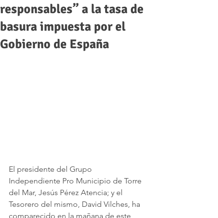
responsables” a la tasa de
basura impuesta por el
Gobierno de España
El presidente del Grupo 
Independiente Pro Municipio de Torre 
del Mar, Jesús Pérez Atencia; y el 
Tesorero del mismo, David Vilches, ha 
comparecido en la mañana de este 