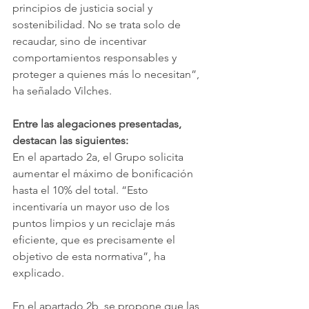
principios de justicia social y 
sostenibilidad. No se trata solo de 
recaudar, sino de incentivar 
comportamientos responsables y 
proteger a quienes más lo necesitan”, 
ha señalado Vilches.
Entre las alegaciones presentadas, 
destacan las siguientes:
En el apartado 2a, el Grupo solicita 
aumentar el máximo de bonificación 
hasta el 10% del total. “Esto 
incentivaría un mayor uso de los 
puntos limpios y un reciclaje más 
eficiente, que es precisamente el 
objetivo de esta normativa”, ha 
explicado.
En el apartado 2b, se propone que las 