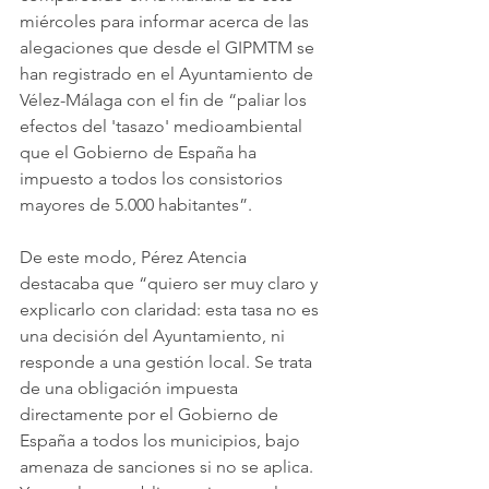
miércoles para informar acerca de las 
alegaciones que desde el GIPMTM se 
han registrado en el Ayuntamiento de 
Vélez-Málaga con el fin de “paliar los 
efectos del 'tasazo' medioambiental 
que el Gobierno de España ha 
impuesto a todos los consistorios 
mayores de 5.000 habitantes”.
De este modo, Pérez Atencia 
destacaba que “quiero ser muy claro y 
explicarlo con claridad: esta tasa no es 
una decisión del Ayuntamiento, ni 
responde a una gestión local. Se trata 
de una obligación impuesta 
directamente por el Gobierno de 
España a todos los municipios, bajo 
amenaza de sanciones si no se aplica. 