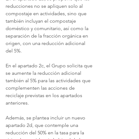
reducciones no se apliquen solo al 
compostaje en actividades, sino que 
también incluyan el compostaje 
doméstico y comunitario, así como la 
separación de la fracción orgánica en 
origen, con una reducción adicional 
del 5%.
En el apartado 2c, el Grupo solicita que 
se aumente la reducción adicional 
también al 5% para las actividades que 
complementen las acciones de 
reciclaje previstas en los apartados 
anteriores.
Además, se plantea incluir un nuevo 
apartado 2d, que contemple una 
reducción del 50% en la tasa para la 