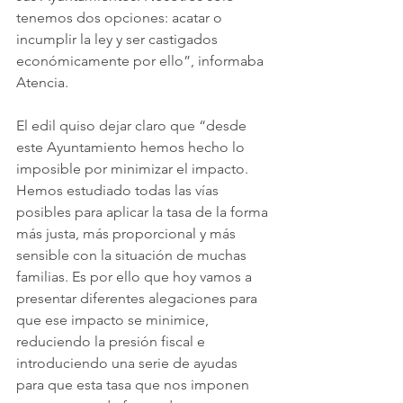
tenemos dos opciones: acatar o 
incumplir la ley y ser castigados 
económicamente por ello”, informaba 
Atencia.
El edil quiso dejar claro que “desde 
este Ayuntamiento hemos hecho lo 
imposible por minimizar el impacto. 
Hemos estudiado todas las vías 
posibles para aplicar la tasa de la forma 
más justa, más proporcional y más 
sensible con la situación de muchas 
familias. Es por ello que hoy vamos a 
presentar diferentes alegaciones para 
que ese impacto se minimice, 
reduciendo la presión fiscal e 
introduciendo una serie de ayudas 
para que esta tasa que nos imponen 