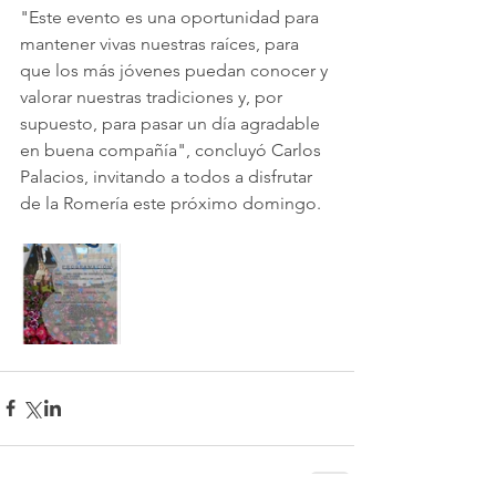
"Este evento es una oportunidad para 
mantener vivas nuestras raíces, para 
que los más jóvenes puedan conocer y 
valorar nuestras tradiciones y, por 
supuesto, para pasar un día agradable 
en buena compañía", concluyó Carlos 
Palacios, invitando a todos a disfrutar 
de la Romería este próximo domingo.