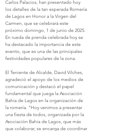
Carlos Palacios, han presentado hoy 
los detalles de la tan esperada Romería 
de Lagos en Honor a la Virgen del 
Carmen, que se celebrará este 
próximo domingo, 1 de junio de 2025. 
En rueda de prenda celebrada hoy se 
ha destacado la importancia de este 
evento, que es una de las principales 
festividades populares de la zona.
El Teniente de Alcalde, David Vilches, 
agradeció el apoyo de los medios de 
comunicación y destacó el papel 
fundamental que juega la Asociación 
Bahía de Lagos en la organización de 
la romería. "Hoy venimos a presentar 
una fiesta de todos, organizada por la 
Asociación Bahía de Lagos, que más 
que colaborar, se encarga de coordinar 