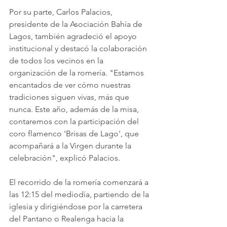
Por su parte, Carlos Palacios, 
presidente de la Asociación Bahía de 
Lagos, también agradeció el apoyo 
institucional y destacó la colaboración 
de todos los vecinos en la 
organización de la romería. "Estamos 
encantados de ver cómo nuestras 
tradiciones siguen vivas, más que 
nunca. Este año, además de la misa, 
contaremos con la participación del 
coro flamenco 'Brisas de Lago', que 
acompañará a la Virgen durante la 
celebración", explicó Palacios.
El recorrido de la romería comenzará a 
las 12:15 del mediodía, partiendo de la 
iglesia y dirigiéndose por la carretera 
del Pantano o Realenga hacia la 