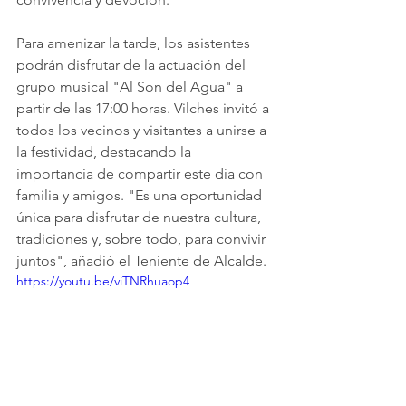
Para amenizar la tarde, los asistentes 
podrán disfrutar de la actuación del 
grupo musical "Al Son del Agua" a 
partir de las 17:00 horas. Vilches invitó a 
todos los vecinos y visitantes a unirse a 
la festividad, destacando la 
importancia de compartir este día con 
familia y amigos. "Es una oportunidad 
única para disfrutar de nuestra cultura, 
tradiciones y, sobre todo, para convivir 
juntos", añadió el Teniente de Alcalde.
https://youtu.be/viTNRhuaop4