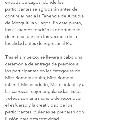
entrada de Lagos, donde los 
participantes se agruparán antes de 
continuar hacia la Tenencia de Alcaldía 
de Mezquitilla y Lagos. En este punto, 
los asistentes tendrán la oportunidad 
de interactuar con los vecinos de la 
localidad antes de regresar al Río.
Tras el almuerzo, se llevará a cabo una 
ceremonia de entrega de premios a 
los participantes en las categorías de 
Miss Romera adulta, Miss Romera 
infantil, Míster adulto, Míster infantil y a 
las carrozas mejor engalanadas. Estos 
trofeos son una manera de reconocer 
el esfuerzo y la creatividad de los 
participantes, quienes se preparan con 
ilusión para esta festividad.