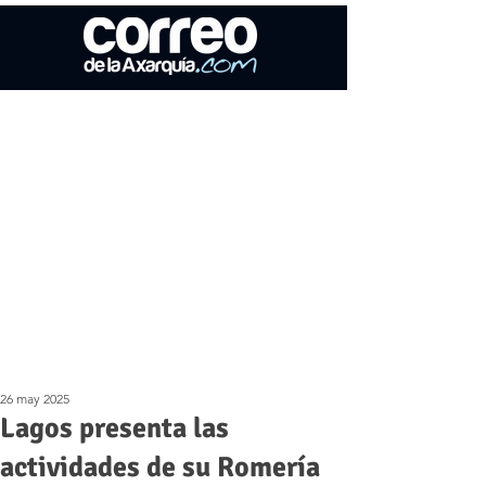
26 may 2025
Lagos presenta las
actividades de su Romería