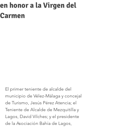
en honor a la Virgen del
Carmen
El primer teniente de alcalde del 
municipio de Vélez-Málaga y concejal 
de Turismo, Jesús Pérez Atencia; el 
Teniente de Alcalde de Mezquitilla y 
Lagos, David Vilches; y el presidente 
de la Asociación Bahía de Lagos, 