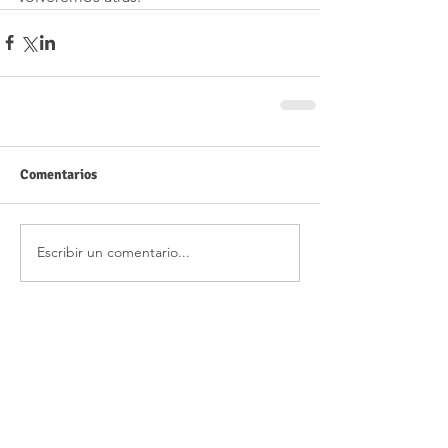
Comentarios
Escribir un comentario...