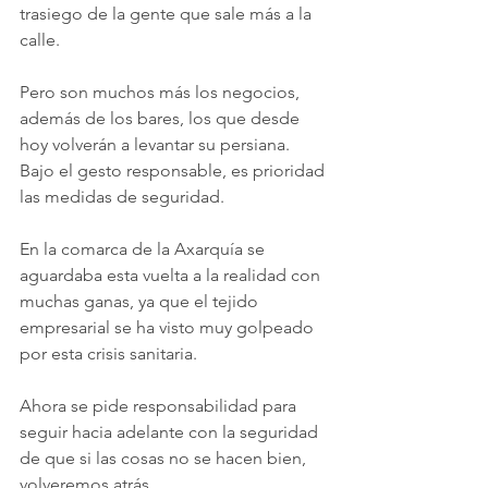
trasiego de la gente que sale más a la 
calle. 
Pero son muchos más los negocios, 
además de los bares, los que desde 
hoy volverán a levantar su persiana. 
Bajo el gesto responsable, es prioridad 
las medidas de seguridad. 
En la comarca de la Axarquía se 
aguardaba esta vuelta a la realidad con 
muchas ganas, ya que el tejido 
empresarial se ha visto muy golpeado 
por esta crisis sanitaria. 
Ahora se pide responsabilidad para 
seguir hacia adelante con la seguridad 
de que si las cosas no se hacen bien, 
volveremos atrás. 