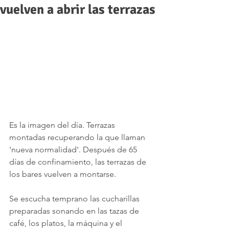
vuelven a abrir las terrazas
Es la imagen del día. Terrazas 
montadas recuperando la que llaman 
'nueva normalidad'. Después de 65 
días de confinamiento, las terrazas de 
los bares vuelven a montarse.
Se escucha temprano las cucharillas 
preparadas sonando en las tazas de 
café, los platos, la máquina y el 