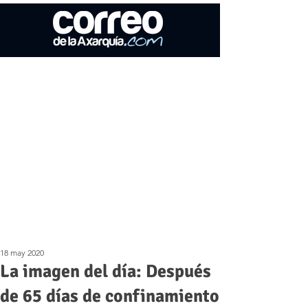
18 may 2020
La imagen del día: Después
de 65 días de confinamiento