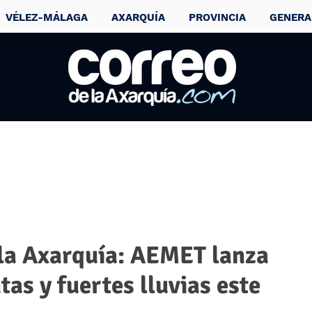
VÉLEZ-MÁLAGA
AXARQUÍA
PROVINCIA
GENERA
 la Axarquía: AEMET lanza
tas y fuertes lluvias este