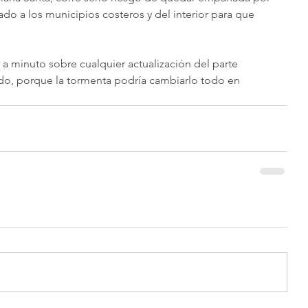
rtado a los municipios costeros y del interior para que 
 minuto sobre cualquier actualización del parte 
o, porque la tormenta podría cambiarlo todo en 