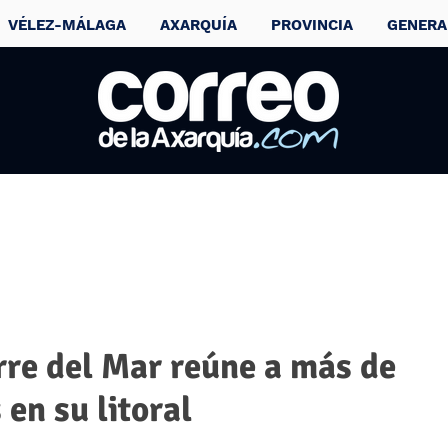
VÉLEZ-MÁLAGA
AXARQUÍA
PROVINCIA
GENERA
rre del Mar reúne a más de
en su litoral