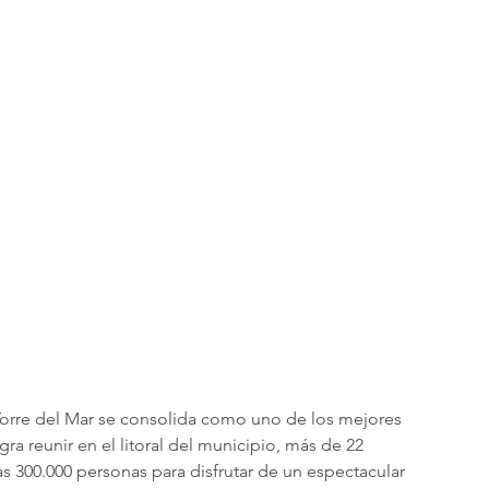
 Torre del Mar se consolida como uno de los mejores 
a reunir en el litoral del municipio, más de 22 
s 300.000 personas para disfrutar de un espectacular 