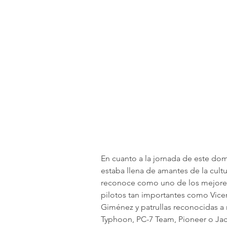
En cuanto a la jornada de este dom
estaba llena de amantes de la cultu
reconoce como uno de los mejores 
pilotos tan importantes como Vice
Giménez y patrullas reconocidas a 
Typhoon, PC-7 Team, Pioneer o Jac