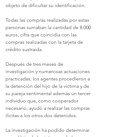
objeto de dificultar su identificación.
Todas las compras realizadas por estas 
personas sumaban la cantidad de 8.000 
euros, cifra que coincidía con las 
compras realizadas con la tarjeta de 
crédito sustraída.
Después de tres meses de 
investigación y numerosas actuaciones 
practicadas, los agentes procedieron a 
la detención del hijo de la víctima y de 
su pareja sentimental además un tercer 
individuo que, como cooperador 
necesario, ayudó a realizar las compras 
ilícitas a los otros dos detenidos.
La investigación ha podido determinar 