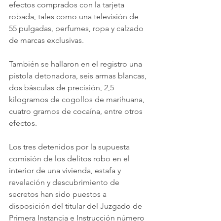
efectos comprados con la tarjeta 
robada, tales como una televisión de 
55 pulgadas, perfumes, ropa y calzado 
de marcas exclusivas.
También se hallaron en el registro una 
pistola detonadora, seis armas blancas, 
dos básculas de precisión, 2,5 
kilogramos de cogollos de marihuana, 
cuatro gramos de cocaína, entre otros 
efectos.
Los tres detenidos por la supuesta 
comisión de los delitos robo en el 
interior de una vivienda, estafa y 
revelación y descubrimiento de 
secretos han sido puestos a 
disposición del titular del Juzgado de 
Primera Instancia e Instrucción número 