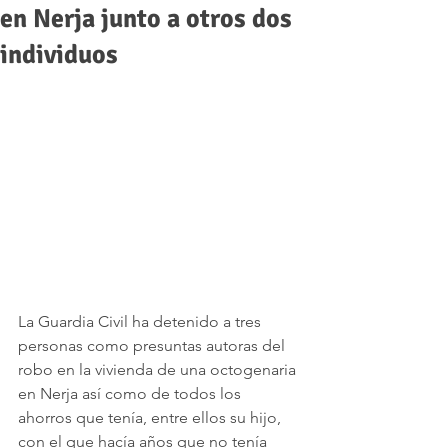
en Nerja junto a otros dos
individuos
La Guardia Civil ha detenido a tres 
personas como presuntas autoras del 
robo en la vivienda de una octogenaria 
en Nerja así como de todos los 
ahorros que tenía, entre ellos su hijo, 
con el que hacía años que no tenía 