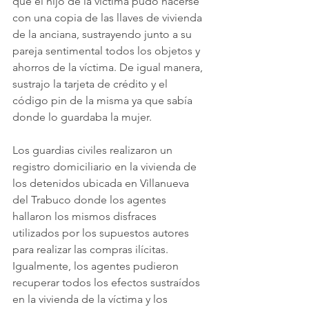
que el hijo de la víctima pudo hacerse 
con una copia de las llaves de vivienda 
de la anciana, sustrayendo junto a su 
pareja sentimental todos los objetos y 
ahorros de la víctima. De igual manera, 
sustrajo la tarjeta de crédito y el 
código pin de la misma ya que sabía 
donde lo guardaba la mujer.
Los guardias civiles realizaron un 
registro domiciliario en la vivienda de 
los detenidos ubicada en Villanueva 
del Trabuco donde los agentes 
hallaron los mismos disfraces 
utilizados por los supuestos autores 
para realizar las compras ilícitas. 
Igualmente, los agentes pudieron 
recuperar todos los efectos sustraídos 
en la vivienda de la víctima y los 