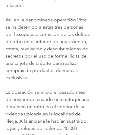
relación.
Así, en la denominada operación Vitra 
se ha detenido a estas tres personas 
por la supuesta comisión de los delitos 
de robo en el interior de una vivienda, 
estafa, revelación y descubrimiento de 
secretos por el uso de forma ilícita de 
una tarjeta de crédito para realizar 
compras de productos de marcas 
exclusivas.
La operación se inició el pasado mes 
de noviembre cuando una octogenaria 
denunció un robo en el interior de su 
vivienda ubicada en la localidad de 
Nerja. A la anciana le habían sustraído 
joyas y relojes por valor de 40.000 