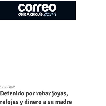
15 mar 2022
Detenido por robar joyas,
relojes y dinero a su madre