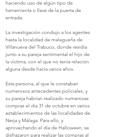
haciendo uso de algún tipo de 
herramienta o llave de la puerta de 
entrada.
La investigación condujo a los agentes 
hasta la localidad de malagueña de 
Villanueva del Trabuco, donde residía 
junto a su pareja sentimental el hijo de 
la víctima, con el que no tenía relación 
alguna desde hacía varios años.
Esta persona, al que le constaban 
numerosos antecedentes policiales, y 
su pareja habrían realizado numerosas 
compras el día 31 de octubre en varios 
establecimientos de las localidades de 
Nerja y Málaga. Para ello, y 
aprovechando el día de Halloween, se 
disfrazaron para realizar las compras al 