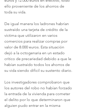
euros y 12.000 euros en efectivo, todo 
ello proveniente de los ahorros de 
toda su vida.
De igual manera los ladrones habrían 
sustraído una tarjeta de crédito de la 
víctima que utilizaron en varios 
comercios para realizar compras por 
valor de 8.000 euros. Esta situación 
dejó a la octogenaria en un estado 
crítico de precariedad debido a que le 
habían sustraído todos los ahorros de 
su vida siendo difícil su sustento diario.
Los investigadores comprobaron que 
los autores del robo no habían forzado 
la entrada de la vivienda para cometer 
el delito por lo que determinaron que 
alguien pudo entrar en la misma 