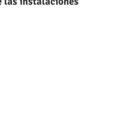
 las instalaciones