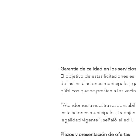
Garantía de calidad en los servicio
El objetivo de estas licitaciones 
de las instalaciones municipales, ga
públicos que se prestan a los vecin
“Atendemos a nuestra responsabili
instalaciones municipales, trabajan
legalidad vigente”, señaló el edil.
Plazos y presentación de ofertas