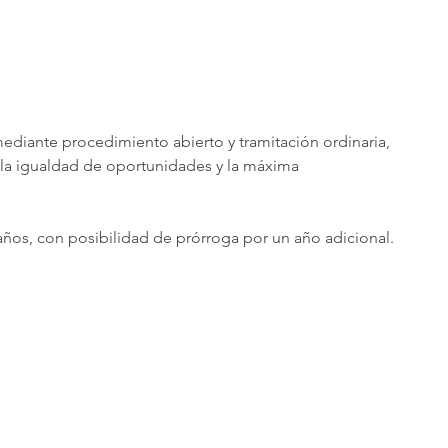
mediante procedimiento abierto y tramitación ordinaria, 
, la igualdad de oportunidades y la máxima 
años, con posibilidad de prórroga por un año adicional.