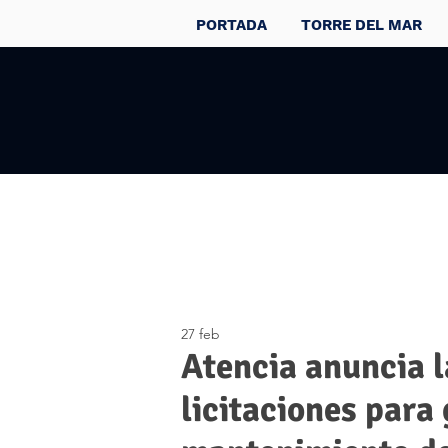
PORTADA
TORRE DEL MAR
27 feb
Atencia anuncia l
licitaciones para 