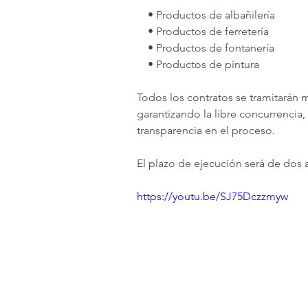
    • Productos de albañilería
    • Productos de ferretería
    • Productos de fontanería
    • Productos de pintura
Todos los contratos se tramitarán 
garantizando la libre concurrencia
transparencia en el proceso.
El plazo de ejecución será de dos 
https://youtu.be/SJ75Dczzmyw