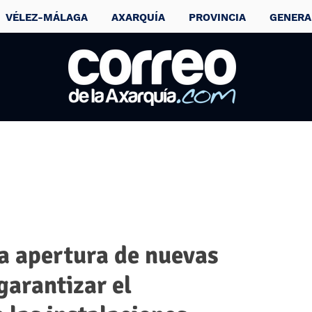
VÉLEZ-MÁLAGA
AXARQUÍA
PROVINCIA
GENERA
a apertura de nuevas
garantizar el