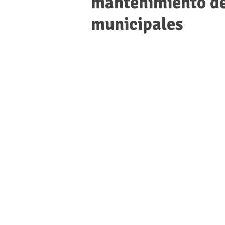
mantenimiento de
municipales