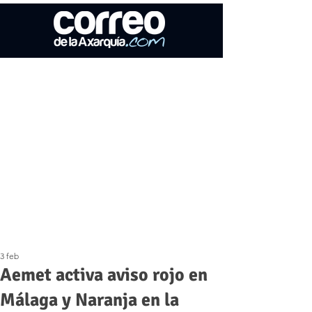
3 feb
Aemet activa aviso rojo en
Málaga y Naranja en la