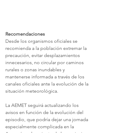
Recomendaciones
Desde los organismos oficiales se 
recomienda a la población extremar la 
precaución, evitar desplazamientos 
innecesarios, no circular por caminos 
rurales o zonas inundables y 
mantenerse informada a través de los 
canales oficiales ante la evolución de la 
situación meteorológica.
La AEMET seguirá actualizando los 
avisos en función de la evolución del 
episodio, que podría dejar una jornada 
especialmente complicada en la 