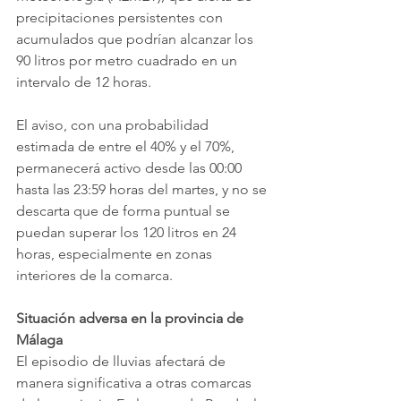
precipitaciones persistentes con 
acumulados que podrían alcanzar los 
90 litros por metro cuadrado en un 
intervalo de 12 horas.
El aviso, con una probabilidad 
estimada de entre el 40% y el 70%, 
permanecerá activo desde las 00:00 
hasta las 23:59 horas del martes, y no se 
descarta que de forma puntual se 
puedan superar los 120 litros en 24 
horas, especialmente en zonas 
interiores de la comarca.
Situación adversa en la provincia de 
Málaga
El episodio de lluvias afectará de 
manera significativa a otras comarcas 