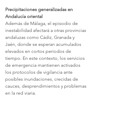
Precipitaciones generalizadas en 
Andalucía oriental
Además de Málaga, el episodio de 
inestabilidad afectará a otras provincias 
andaluzas como Cádiz, Granada y 
Jaén, donde se esperan acumulados 
elevados en cortos periodos de 
tiempo. En este contexto, los servicios 
de emergencia mantienen activados 
los protocolos de vigilancia ante 
posibles inundaciones, crecidas de 
cauces, desprendimientos y problemas 
en la red viaria.