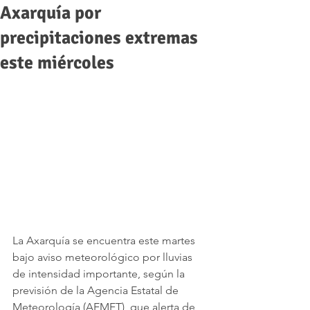
Axarquía por
precipitaciones extremas
este miércoles
La Axarquía se encuentra este martes 
bajo aviso meteorológico por lluvias 
de intensidad importante, según la 
previsión de la Agencia Estatal de 
Meteorología (AEMET), que alerta de 