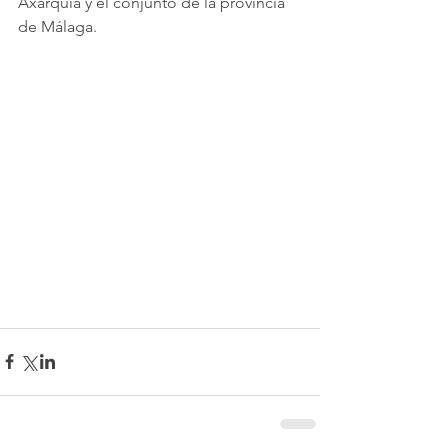
Axarquía y el conjunto de la provincia 
de Málaga.