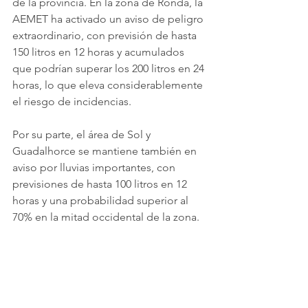
de la provincia. En la zona de Ronda, la 
AEMET ha activado un aviso de peligro 
extraordinario, con previsión de hasta 
150 litros en 12 horas y acumulados 
que podrían superar los 200 litros en 24 
horas, lo que eleva considerablemente 
el riesgo de incidencias.
Por su parte, el área de Sol y 
Guadalhorce se mantiene también en 
aviso por lluvias importantes, con 
previsiones de hasta 100 litros en 12 
horas y una probabilidad superior al 
70% en la mitad occidental de la zona.