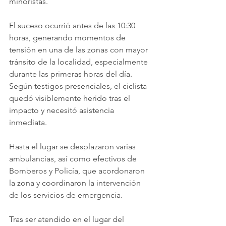
minoristas.
El suceso ocurrió antes de las 10:30 
horas, generando momentos de 
tensión en una de las zonas con mayor 
tránsito de la localidad, especialmente 
durante las primeras horas del día. 
Según testigos presenciales, el ciclista 
quedó visiblemente herido tras el 
impacto y necesitó asistencia 
inmediata.
Hasta el lugar se desplazaron varias 
ambulancias, así como efectivos de 
Bomberos y Policía, que acordonaron 
la zona y coordinaron la intervención 
de los servicios de emergencia.
Tras ser atendido en el lugar del 