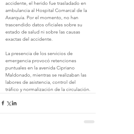
accidente, el herido fue trasladado en 
ambulancia al Hospital Comarcal de la 
Axarquía. Por el momento, no han 
trascendido datos oficiales sobre su 
estado de salud ni sobre las causas 
exactas del accidente.
La presencia de los servicios de 
emergencia provocó retenciones 
puntuales en la avenida Cipriano 
Maldonado, mientras se realizaban las 
labores de asistencia, control del 
tráfico y normalización de la circulación.