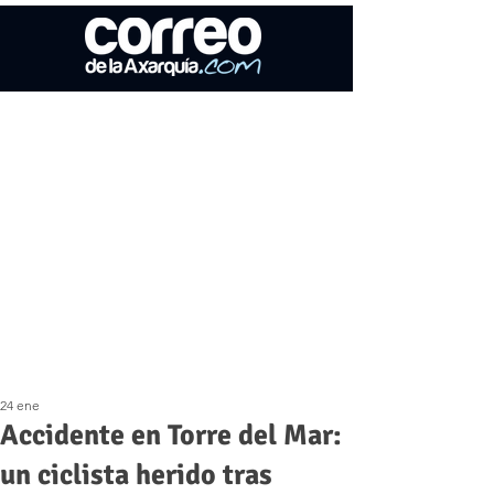
24 ene
Accidente en Torre del Mar:
un ciclista herido tras