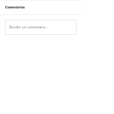
Comentarios
Escribir un comentario...