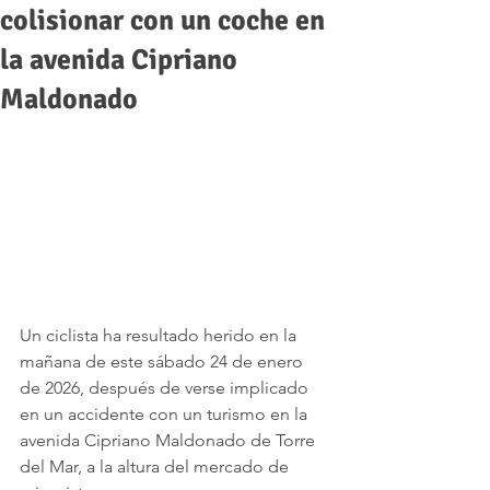
colisionar con un coche en
la avenida Cipriano
Maldonado
Un ciclista ha resultado herido en la 
mañana de este sábado 24 de enero 
de 2026, después de verse implicado 
en un accidente con un turismo en la 
avenida Cipriano Maldonado de Torre 
del Mar, a la altura del mercado de 