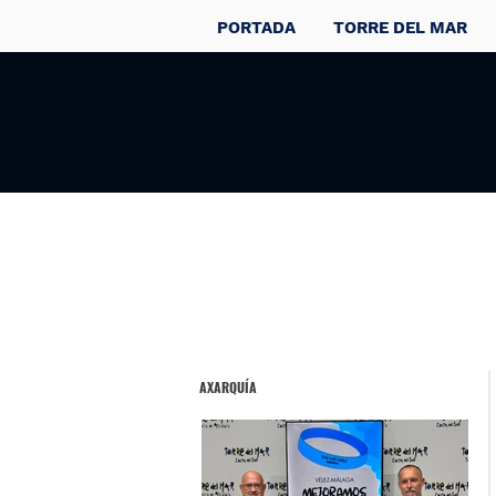
PORTADA
TORRE DEL MAR
AXARQUÍA