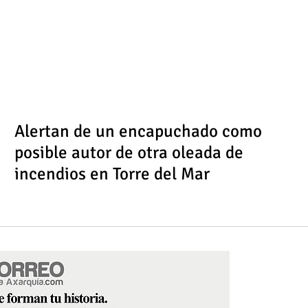
Alertan de un encapuchado como
posible autor de otra oleada de
incendios en Torre del Mar