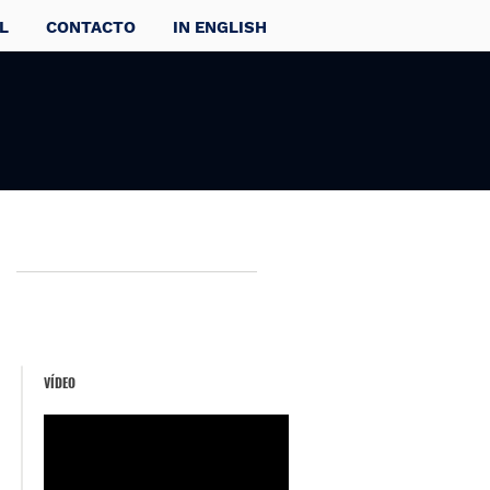
L
CONTACTO
IN ENGLISH
VÍDEO
a