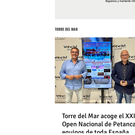
TORRE DEL MAR
Torre del Mar acoge el XXI
Open Nacional de Petanc
equipos de toda España