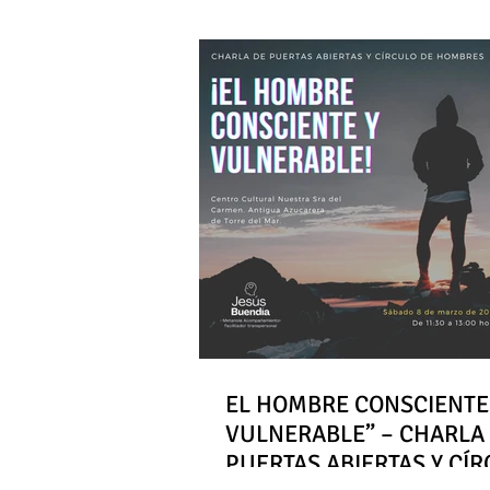
EL HOMBRE CONSCIENTE
VULNERABLE” – CHARLA
PUERTAS ABIERTAS Y CÍ