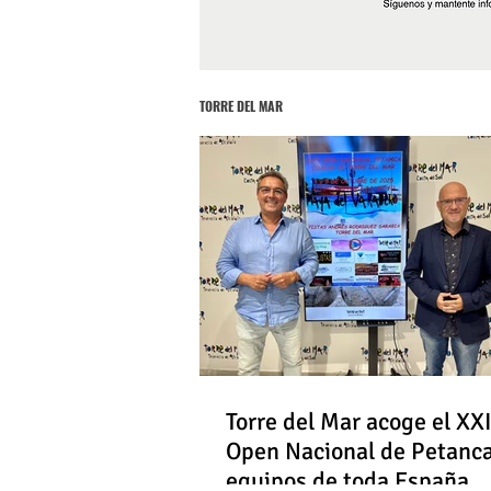
TORRE DEL MAR
Torre del Mar acoge el XXI
Open Nacional de Petanc
equipos de toda España