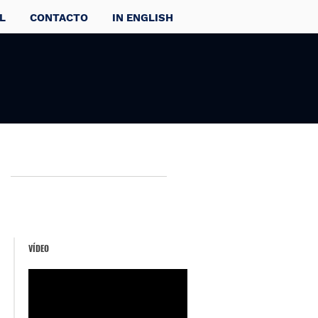
L
CONTACTO
IN ENGLISH
VÍDEO
s