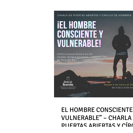
EL HOMBRE CONSCIENTE
VULNERABLE” – CHARLA
PUERTAS ABIERTAS Y CÍ