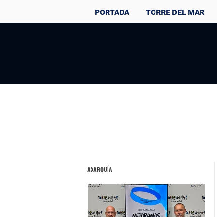
PORTADA
TORRE DEL MAR
AXARQUÍA