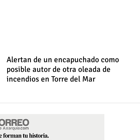
Alertan de un encapuchado como
posible autor de otra oleada de
incendios en Torre del Mar