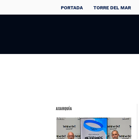
PORTADA
TORRE DEL MAR
AXARQUÍA