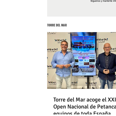
TORRE DEL MAR
Torre del Mar acoge el XXI
Open Nacional de Petanc
equipos de toda España