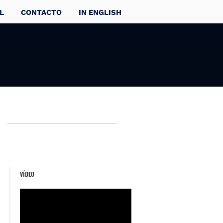
L
CONTACTO
IN ENGLISH
VÍDEO