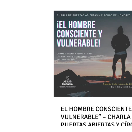
EL HOMBRE CONSCIENTE
VULNERABLE” – CHARLA
PUERTAS ABIERTAS Y CÍ