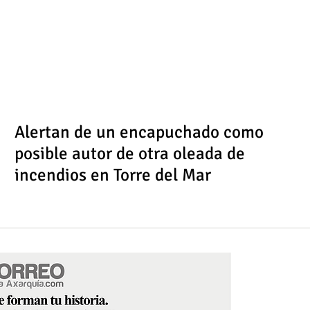
Alertan de un encapuchado como
posible autor de otra oleada de
incendios en Torre del Mar