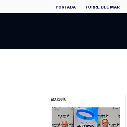
PORTADA
TORRE DEL MAR
AXARQUÍA