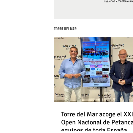
TORRE DEL MAR
Torre del Mar acoge el XXI
Open Nacional de Petanc
equipos de toda España