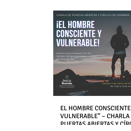
EL HOMBRE CONSCIENTE
VULNERABLE” – CHARLA
PUERTAS ABIERTAS Y CÍ