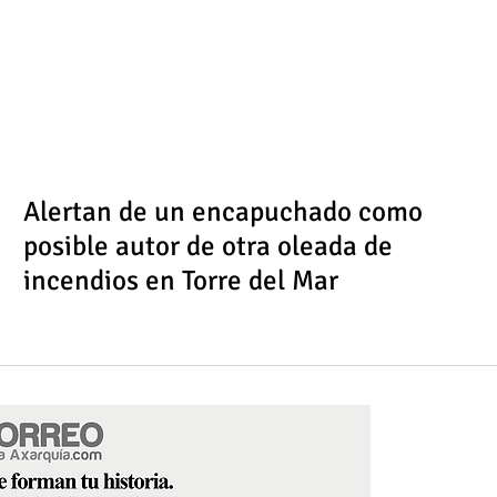
Alertan de un encapuchado como
posible autor de otra oleada de
incendios en Torre del Mar