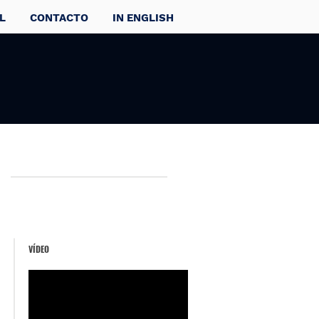
L
CONTACTO
IN ENGLISH
VÍDEO
e