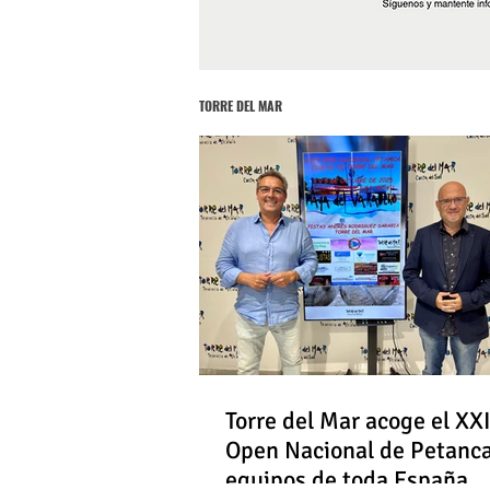
TORRE DEL MAR
Torre del Mar acoge el XXI
Open Nacional de Petanc
equipos de toda España