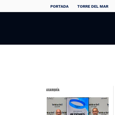
PORTADA
TORRE DEL MAR
AXARQUÍA