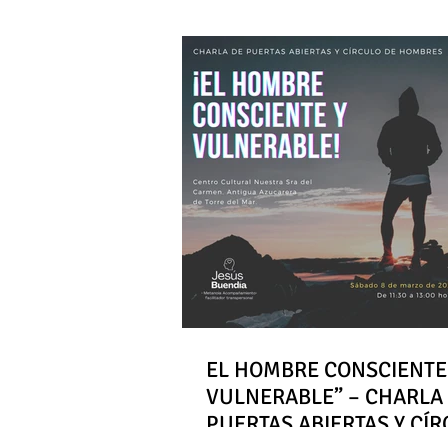
EL HOMBRE CONSCIENTE
VULNERABLE” – CHARLA
PUERTAS ABIERTAS Y CÍ