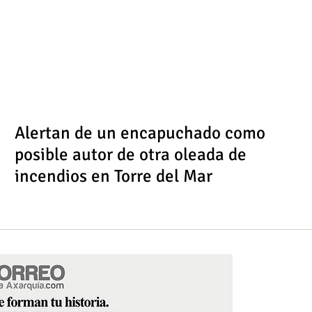
Alertan de un encapuchado como
posible autor de otra oleada de
incendios en Torre del Mar