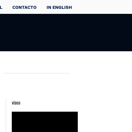
L
CONTACTO
IN ENGLISH
VÍDEO