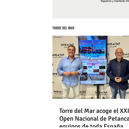
TORRE DEL MAR
Torre del Mar acoge el XXI
Open Nacional de Petanc
equipos de toda España