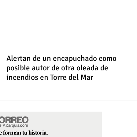
Alertan de un encapuchado como
posible autor de otra oleada de
incendios en Torre del Mar