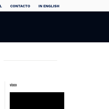
L
CONTACTO
IN ENGLISH
VÍDEO