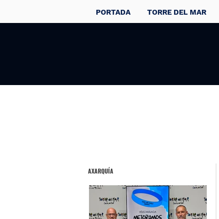
PORTADA
TORRE DEL MAR
AXARQUÍA