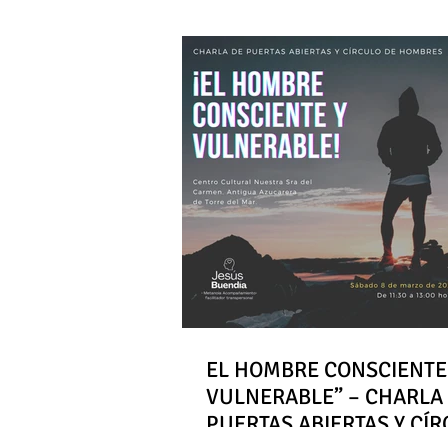
EL HOMBRE CONSCIENTE
VULNERABLE” – CHARLA
PUERTAS ABIERTAS Y CÍ