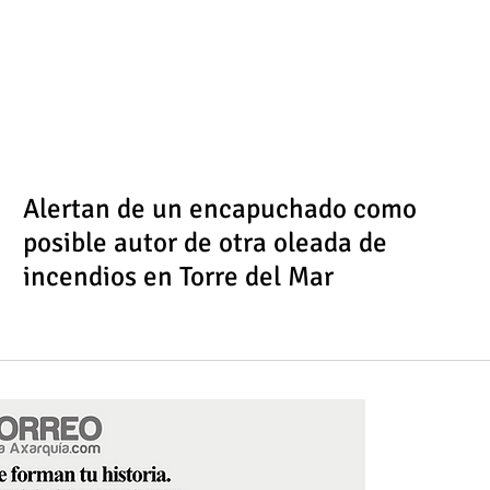
Alertan de un encapuchado como
posible autor de otra oleada de
incendios en Torre del Mar