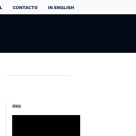
L
CONTACTO
IN ENGLISH
VÍDEO