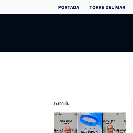
PORTADA
TORRE DEL MAR
AXARQUÍA