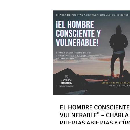
EL HOMBRE CONSCIENTE
VULNERABLE” – CHARLA
PUERTAS ABIERTAS Y CÍ