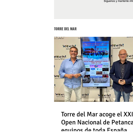
TORRE DEL MAR
Torre del Mar acoge el XXI
Open Nacional de Petanc
equipos de toda España