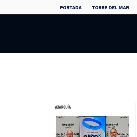
PORTADA
TORRE DEL MAR
AXARQUÍA