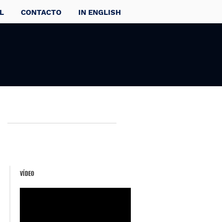
L
CONTACTO
IN ENGLISH
VÍDEO