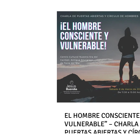
EL HOMBRE CONSCIENTE
VULNERABLE” – CHARLA
PUERTAS ABIERTAS Y CÍ