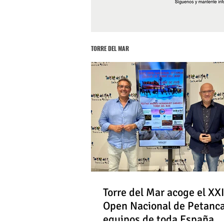
TORRE DEL MAR
Torre del Mar acoge el XXI
Open Nacional de Petanc
equipos de toda España