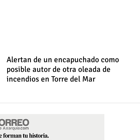
Alertan de un encapuchado como
posible autor de otra oleada de
incendios en Torre del Mar