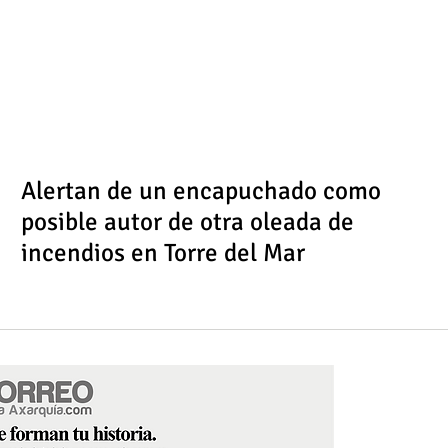
Alertan de un encapuchado como
posible autor de otra oleada de
incendios en Torre del Mar