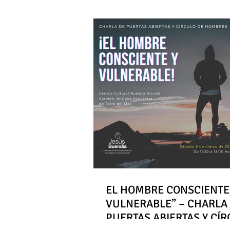
EL HOMBRE CONSCIENTE
VULNERABLE” – CHARLA
PUERTAS ABIERTAS Y CÍ