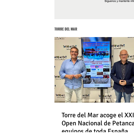
TORRE DEL MAR
Torre del Mar acoge el XXI
Open Nacional de Petanc
equipos de toda España