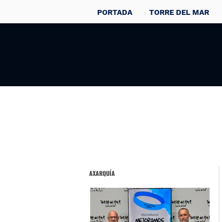
PORTADA
TORRE DEL MAR
AXARQUÍA