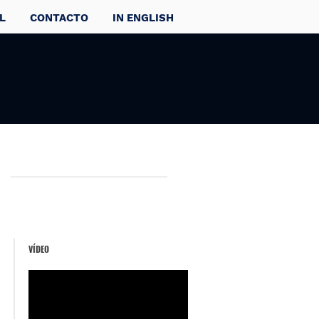
L
CONTACTO
IN ENGLISH
VÍDEO