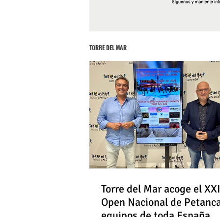
TORRE DEL MAR
Torre del Mar acoge el XXI
Open Nacional de Petanc
equipos de toda España