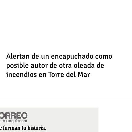
Alertan de un encapuchado como
posible autor de otra oleada de
incendios en Torre del Mar