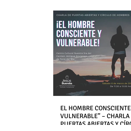
EL HOMBRE CONSCIENTE
VULNERABLE” – CHARLA
PUERTAS ABIERTAS Y CÍ