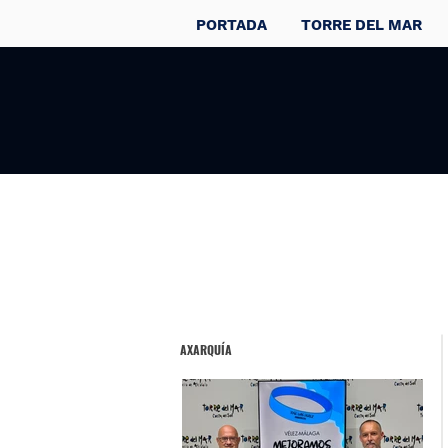
PORTADA
TORRE DEL MAR
AXARQUÍA