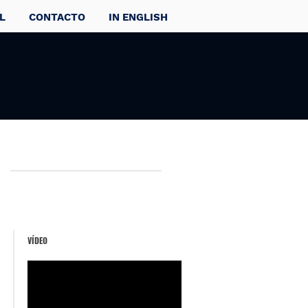
L
CONTACTO
IN ENGLISH
VÍDEO