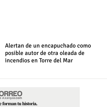
Alertan de un encapuchado como
posible autor de otra oleada de
incendios en Torre del Mar