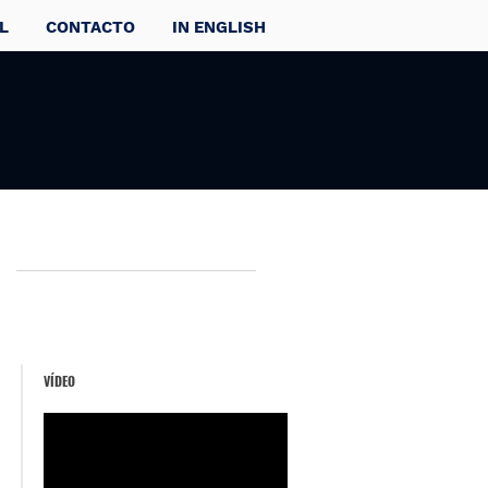
L
CONTACTO
IN ENGLISH
VÍDEO