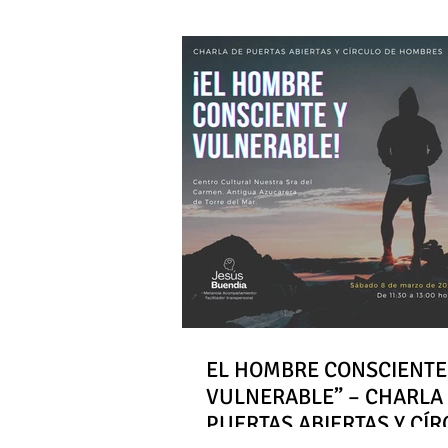
EL HOMBRE CONSCIENTE
VULNERABLE” – CHARLA
PUERTAS ABIERTAS Y CÍ