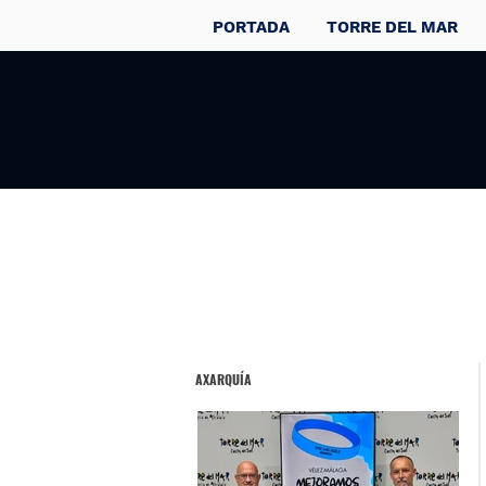
PORTADA
TORRE DEL MAR
AXARQUÍA