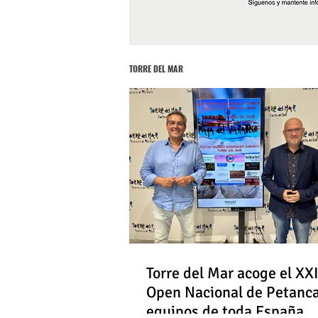
TORRE DEL MAR
Torre del Mar acoge el XXI
Open Nacional de Petanc
equipos de toda España