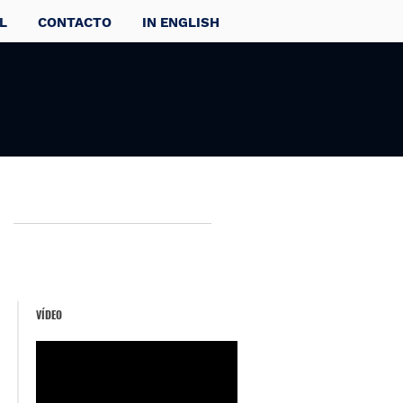
L
CONTACTO
IN ENGLISH
VÍDEO