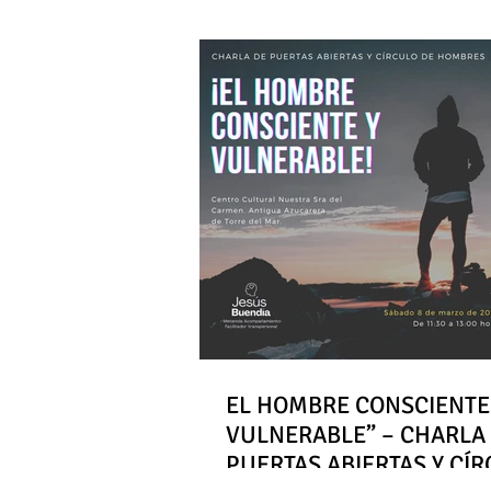
EL HOMBRE CONSCIENTE
VULNERABLE” – CHARLA
PUERTAS ABIERTAS Y CÍ