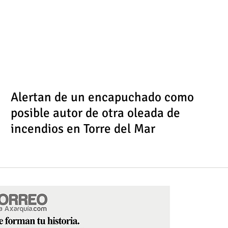
Alertan de un encapuchado como
posible autor de otra oleada de
incendios en Torre del Mar