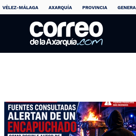
VÉLEZ-MÁLAGA
AXARQUÍA
PROVINCIA
GENERA
Activado el
servicio de