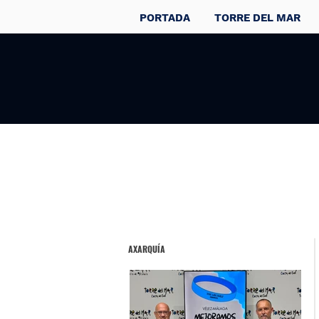
PORTADA
TORRE DEL MAR
AXARQUÍA