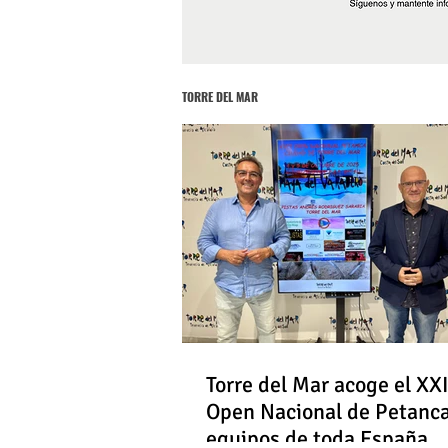
TORRE DEL MAR
Torre del Mar acoge el XXI
Open Nacional de Petanc
equipos de toda España