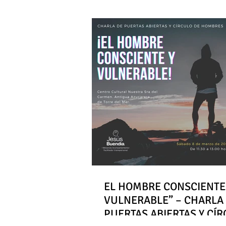
EL HOMBRE CONSCIENTE
VULNERABLE” – CHARLA
PUERTAS ABIERTAS Y CÍ