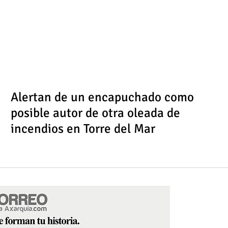
Alertan de un encapuchado como
posible autor de otra oleada de
incendios en Torre del Mar