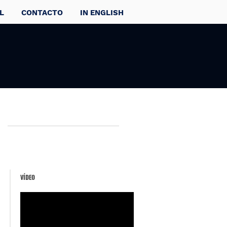
L
CONTACTO
IN ENGLISH
VÍDEO