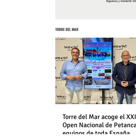
TORRE DEL MAR
Torre del Mar acoge el XXI
Open Nacional de Petanc
equipos de toda España