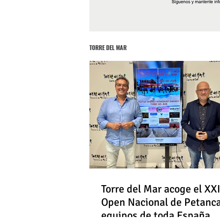
TORRE DEL MAR
Torre del Mar acoge el XXI
Open Nacional de Petanc
equipos de toda España