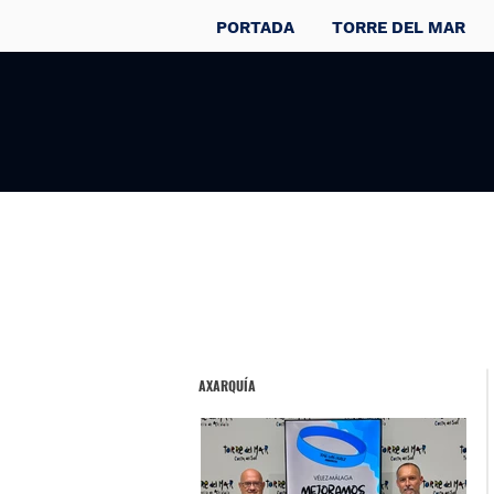
PORTADA
TORRE DEL MAR
AXARQUÍA