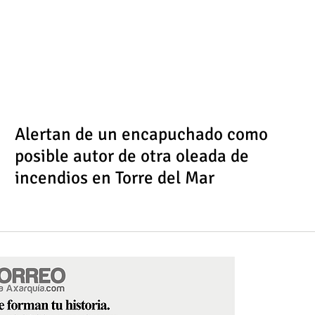
Alertan de un encapuchado como
posible autor de otra oleada de
incendios en Torre del Mar