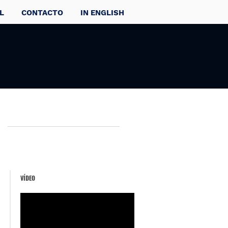
L
CONTACTO
IN ENGLISH
VÍDEO
s