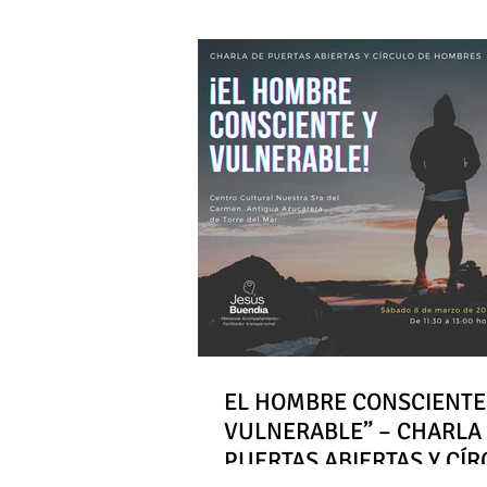
EL HOMBRE CONSCIENTE
VULNERABLE” – CHARLA
PUERTAS ABIERTAS Y CÍ