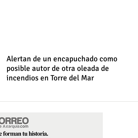
Alertan de un encapuchado como
posible autor de otra oleada de
incendios en Torre del Mar