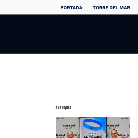
PORTADA
TORRE DEL MAR
AXARQUÍA