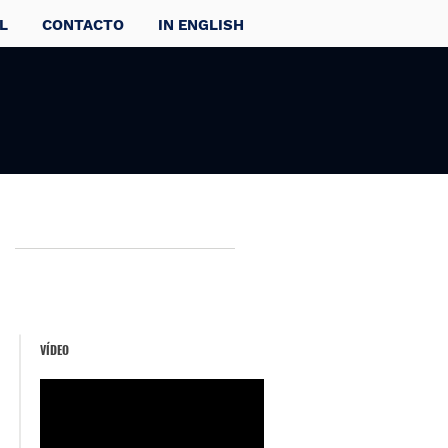
L
CONTACTO
IN ENGLISH
VÍDEO