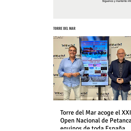
TORRE DEL MAR
Torre del Mar acoge el XXI
Open Nacional de Petanc
equipos de toda España