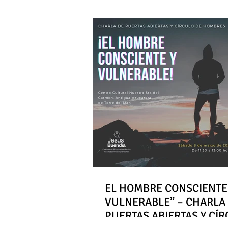
EL HOMBRE CONSCIENTE
VULNERABLE” – CHARLA
PUERTAS ABIERTAS Y CÍ