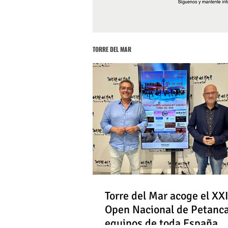
TORRE DEL MAR
Torre del Mar acoge el XXI
Open Nacional de Petanc
equipos de toda España