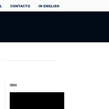
L
CONTACTO
IN ENGLISH
VÍDEO
s