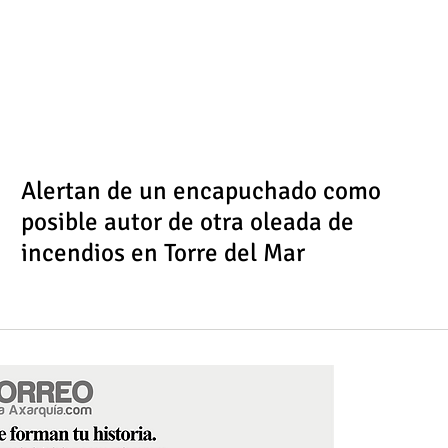
Alertan de un encapuchado como
posible autor de otra oleada de
incendios en Torre del Mar