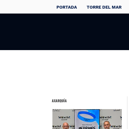
PORTADA
TORRE DEL MAR
AXARQUÍA