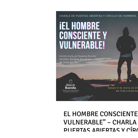
EL HOMBRE CONSCIENTE
VULNERABLE” – CHARLA
PUERTAS ABIERTAS Y CÍ