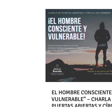
EL HOMBRE CONSCIENTE
VULNERABLE” – CHARLA
PUERTAS ABIERTAS Y CÍ