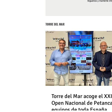
TORRE DEL MAR
Torre del Mar acoge el XXI
Open Nacional de Petanc
equipos de toda España