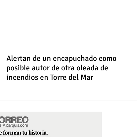
Alertan de un encapuchado como
posible autor de otra oleada de
incendios en Torre del Mar