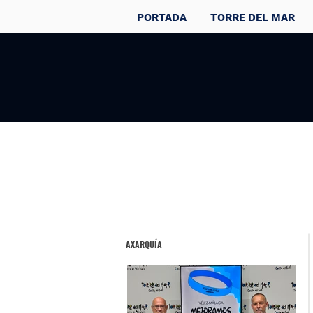
PORTADA
TORRE DEL MAR
AXARQUÍA