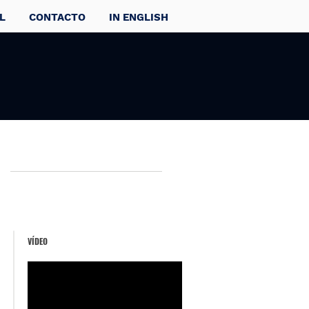
L
CONTACTO
IN ENGLISH
VÍDEO