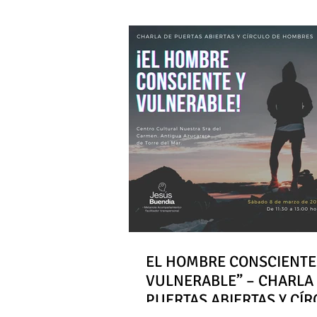
EL HOMBRE CONSCIENTE
VULNERABLE” – CHARLA
PUERTAS ABIERTAS Y CÍ