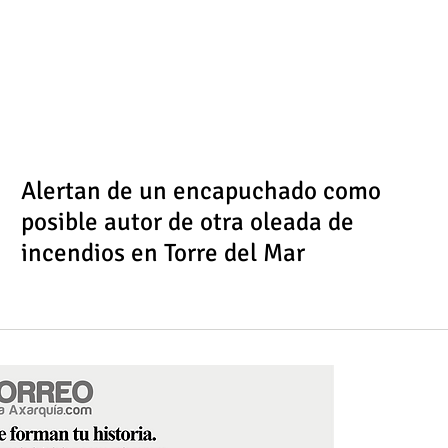
Alertan de un encapuchado como
posible autor de otra oleada de
incendios en Torre del Mar