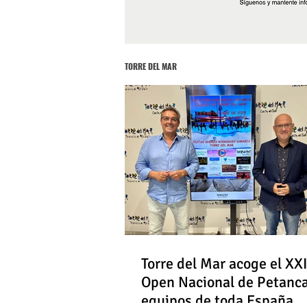
TORRE DEL MAR
Torre del Mar acoge el XXI
Open Nacional de Petanc
equipos de toda España