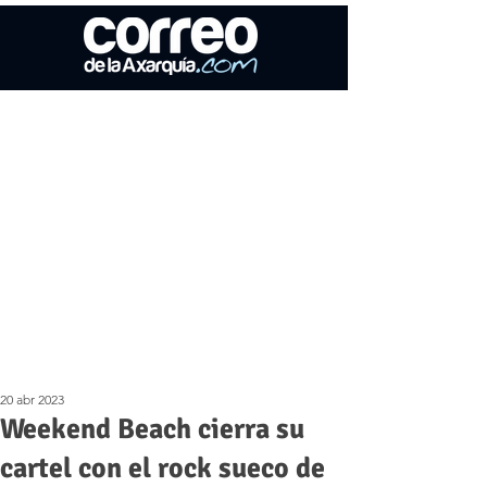
20 abr 2023
Weekend Beach cierra su
cartel con el rock sueco de