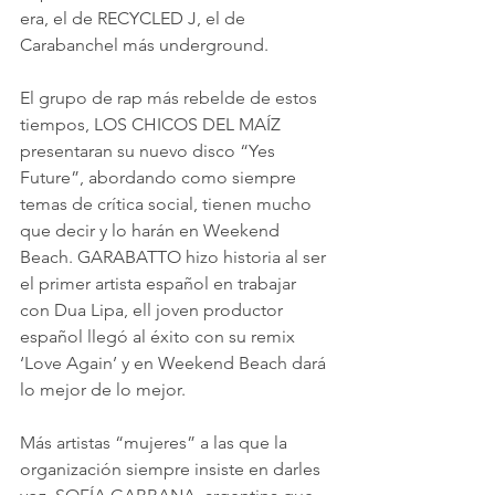
era, el de RECYCLED J, el de 
Carabanchel más underground. 
El grupo de rap más rebelde de estos 
tiempos, LOS CHICOS DEL MAÍZ 
presentaran su nuevo disco “Yes 
Future”, abordando como siempre 
temas de crítica social, tienen mucho 
que decir y lo harán en Weekend 
Beach. GARABATTO hizo historia al ser 
el primer artista español en trabajar 
con Dua Lipa, ell joven productor 
español llegó al éxito con su remix 
‘Love Again’ y en Weekend Beach dará 
lo mejor de lo mejor.
Más artistas “mujeres” a las que la 
organización siempre insiste en darles 