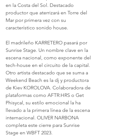
en la Costa del Sol. Destacado 
productor que aterrizará en Torre del 
Mar por primera vez con su 
característico sonido house.
El madrileño KARRETERO pasará por 
Sunrise Stage. Un nombre clave en la 
escena nacional, como exponente del 
tech-house en el circuito de la capital. 
Otro artista destacado que se suma a 
Weekend Beach es la dj y productora 
de Kiev KOROLOVA. Colaboradora de 
plataformas como AFTR:HRS o Get 
Phisycal, su estilo emocional la ha 
llevado a la primera línea de la escena 
internacional. OLIVER NARBONA 
completa este cierre para Sunrise 
Stage en WBFT 2023.