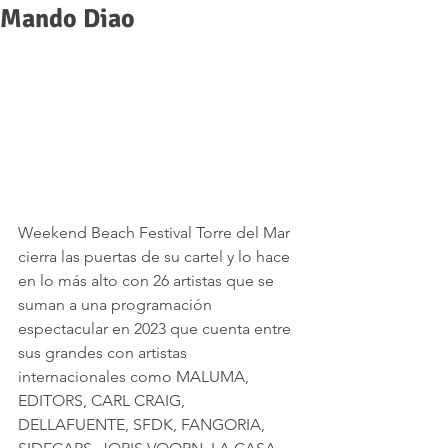
Mando Diao
Weekend Beach Festival Torre del Mar 
cierra las puertas de su cartel y lo hace 
en lo más alto con 26 artistas que se 
suman a una programación 
espectacular en 2023 que cuenta entre 
sus grandes con artistas 
internacionales como MALUMA, 
EDITORS, CARL CRAIG, 
DELLAFUENTE, SFDK, FANGORIA, 