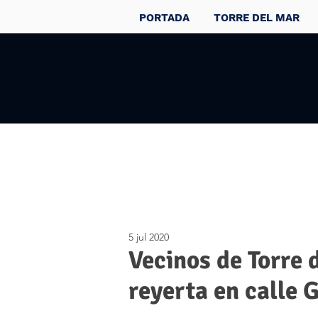
PORTADA
TORRE DEL MAR
5 jul 2020
Vecinos de Torre 
reyerta en calle