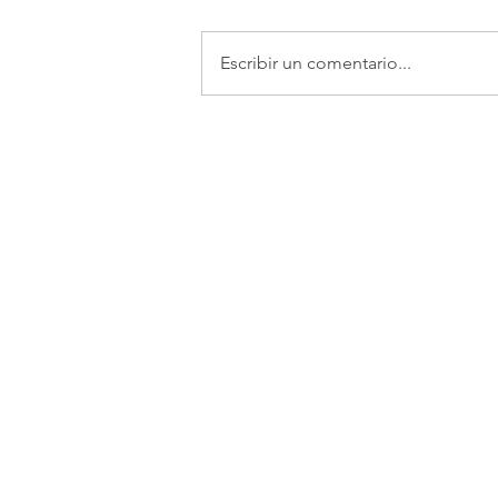
Escribir un comentario...