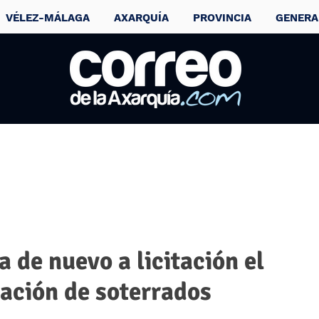
VÉLEZ-MÁLAGA
AXARQUÍA
PROVINCIA
GENERA
 de nuevo a licitación el
ación de soterrados