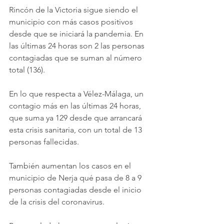
Rincón de la Victoria sigue siendo el 
municipio con más casos positivos 
desde que se iniciará la pandemia. En 
las últimas 24 horas son 2 las personas 
contagiadas que se suman al número 
total (136).
En lo que respecta a Vélez-Málaga, un 
contagio más en las últimas 24 horas, 
que suma ya 129 desde que arrancará 
esta crisis sanitaria, con un total de 13 
personas fallecidas.
También aumentan los casos en el 
municipio de Nerja qué pasa de 8 a 9 
personas contagiadas desde el inicio 
de la crisis del coronavirus.