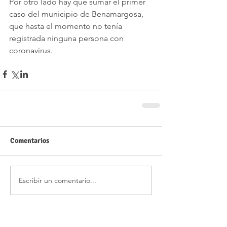
Por otro lado hay que sumar el primer 
caso del municipio de Benamargosa, 
que hasta el momento no tenía 
registrada ninguna persona con 
coronavirus.
Comentarios
Escribir un comentario...