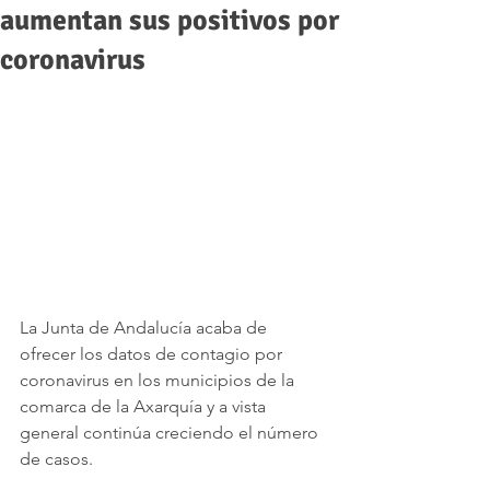
aumentan sus positivos por
coronavirus
La Junta de Andalucía acaba de 
ofrecer los datos de contagio por 
coronavirus en los municipios de la 
comarca de la Axarquía y a vista 
general continúa creciendo el número 
de casos.