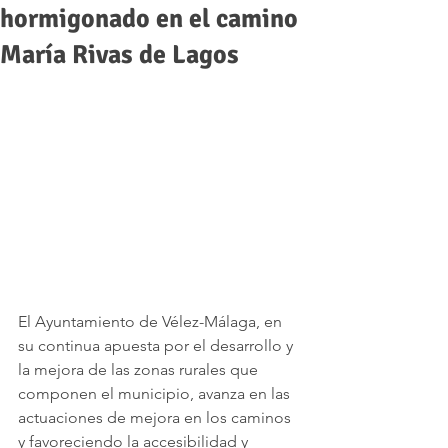
hormigonado en el camino
María Rivas de Lagos
El Ayuntamiento de Vélez-Málaga, en 
su continua apuesta por el desarrollo y 
la mejora de las zonas rurales que 
componen el municipio, avanza en las 
actuaciones de mejora en los caminos 
y favoreciendo la accesibilidad y 