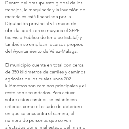
Dentro del presupuesto global de los 
trabajos, la maquinaria y la inversión de 
materiales está financiada por la 
Diputación provincial y la mano de 
obra la aporta en su mayoría el SEPE 
(Servicio Público de Empleo Estatal) y 
también se emplean recursos propios 
del Ayuntamiento de Vélez-Málaga.
El municipio cuenta en total con cerca 
de 350 kilómetros de carriles y caminos 
agrícolas de los cuales unos 202 
kilómetros son caminos principales y el 
resto son secundarios. Para actuar 
sobre estos caminos se establecen 
criterios como el estado de deterioro 
en que se encuentra el camino, el 
número de personas que se ven 
afectados por el mal estado del mismo 