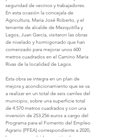
seguridad de vecinos y trabajadores. 
En esta ocasión la concejala de 
Agricultura, María José Roberto, y el 
teniente de alcalde de Mezquitilla y 
Lagos, Juan García, visitaron las obras 
de nivelado y hormigonado que han 
comenzado para mejorar unos 600 
metros cuadrados en el Camino María 
Rivas de la localidad de Lagos.
Esta obra se integra en un plan de 
mejora y acondicionamiento que se va 
a realizar en un total de seis carriles del 
municipio, sobre una superficie total 
de 4.570 metros cuadrados y con una 
inversión de 253.256 euros a cargo del 
Programa para el Fomento del Empleo 
Agrario (PFEA) correspondiente a 2020, 