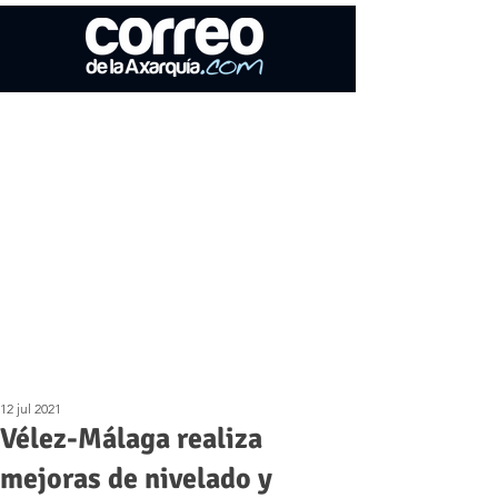
12 jul 2021
Vélez-Málaga realiza
mejoras de nivelado y