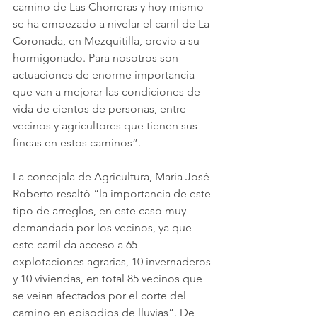
camino de Las Chorreras y hoy mismo 
se ha empezado a nivelar el carril de La 
Coronada, en Mezquitilla, previo a su 
hormigonado. Para nosotros son 
actuaciones de enorme importancia 
que van a mejorar las condiciones de 
vida de cientos de personas, entre 
vecinos y agricultores que tienen sus 
fincas en estos caminos”.
La concejala de Agricultura, María José 
Roberto resaltó “la importancia de este 
tipo de arreglos, en este caso muy 
demandada por los vecinos, ya que 
este carril da acceso a 65 
explotaciones agrarias, 10 invernaderos 
y 10 viviendas, en total 85 vecinos que 
se veían afectados por el corte del 
camino en episodios de lluvias”. De 