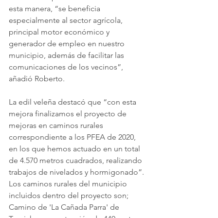
esta manera, “se beneficia 
especialmente al sector agrícola, 
principal motor económico y 
generador de empleo en nuestro 
municipio, además de facilitar las 
comunicaciones de los vecinos”, 
añadió Roberto.
La edil veleña destacó que “con esta 
mejora finalizamos el proyecto de 
mejoras en caminos rurales 
correspondiente a los PFEA de 2020, 
en los que hemos actuado en un total 
de 4.570 metros cuadrados, realizando 
trabajos de nivelados y hormigonado”. 
Los caminos rurales del municipio 
incluidos dentro del proyecto son; 
Camino de 'La Cañada Parra' de 