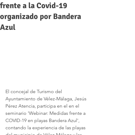
frente a la Covid-19
organizado por Bandera
Azul
El concejal de Turismo del 
Ayuntamiento de Vélez-Málaga, Jesús 
Pérez Atencia, participa en el en el 
seminario 'Webinar: Medidas frente a 
COVID-19 en playas Bandera Azul', 
contando la experiencia de las playas 
del municipio de Vélez-Málaga y las 