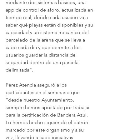
mediante dos sistemas básicos, una 
app de control de aforo, actualizada en 
tiempo real, donde cada usuario va a 
saber qué playas están disponibles y su 
capacidad y un sistema mecánico del 
parcelado de la arena que se lleva a 
cabo cada día y que permite a los 
usuarios guardar la distancia de 
seguridad dentro de una parcela 
delimitada”. 
Pérez Atencia aseguró a los 
participantes en el seminario que 
“desde nuestro Ayuntamiento, 
siempre hemos apostado por trabajar 
para la certificación de Bandera Azul. 
Lo hemos hecho siguiendo el patrón 
marcado por este organismo y a su 
vez, llevando a cabo iniciativas 