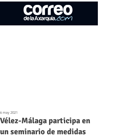
6 may 2021
Vélez-Málaga participa en
un seminario de medidas