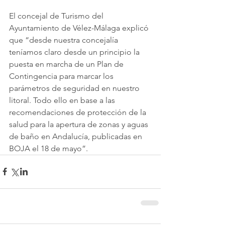
El concejal de Turismo del 
Ayuntamiento de Vélez-Málaga explicó 
que “desde nuestra concejalía 
teníamos claro desde un principio la 
puesta en marcha de un Plan de 
Contingencia para marcar los 
parámetros de seguridad en nuestro 
litoral. Todo ello en base a las 
recomendaciones de protección de la 
salud para la apertura de zonas y aguas 
de baño en Andalucía, publicadas en 
BOJA el 18 de mayo”.