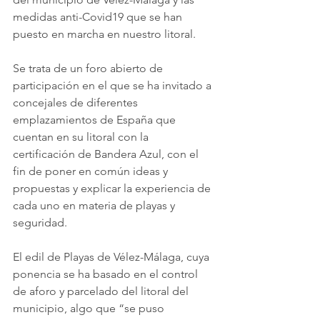
medidas anti-Covid19 que se han 
puesto en marcha en nuestro litoral.
Se trata de un foro abierto de 
participación en el que se ha invitado a 
concejales de diferentes 
emplazamientos de España que 
cuentan en su litoral con la 
certificación de Bandera Azul, con el 
fin de poner en común ideas y 
propuestas y explicar la experiencia de 
cada uno en materia de playas y 
seguridad. 
El edil de Playas de Vélez-Málaga, cuya 
ponencia se ha basado en el control 
de aforo y parcelado del litoral del 
municipio, algo que “se puso 