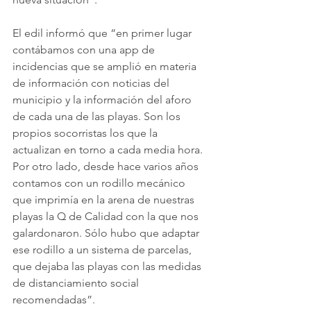
El edil informó que “en primer lugar 
contábamos con una app de 
incidencias que se amplió en materia 
de información con noticias del 
municipio y la información del aforo 
de cada una de las playas. Son los 
propios socorristas los que la 
actualizan en torno a cada media hora. 
Por otro lado, desde hace varios años 
contamos con un rodillo mecánico 
que imprimía en la arena de nuestras 
playas la Q de Calidad con la que nos 
galardonaron. Sólo hubo que adaptar 
ese rodillo a un sistema de parcelas, 
que dejaba las playas con las medidas 
de distanciamiento social 
recomendadas”.