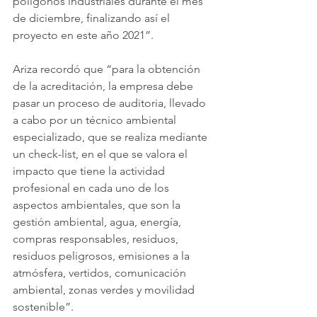
polígonos industriales durante el mes 
de diciembre, finalizando así el 
proyecto en este año 2021”.
Ariza recordó que “para la obtención 
de la acreditación, la empresa debe 
pasar un proceso de auditoria, llevado 
a cabo por un técnico ambiental 
especializado, que se realiza mediante 
un check-list, en el que se valora el 
impacto que tiene la actividad 
profesional en cada uno de los 
aspectos ambientales, que son la 
gestión ambiental, agua, energía, 
compras responsables, residuos, 
residuos peligrosos, emisiones a la 
atmósfera, vertidos, comunicación 
ambiental, zonas verdes y movilidad 
sostenible”.