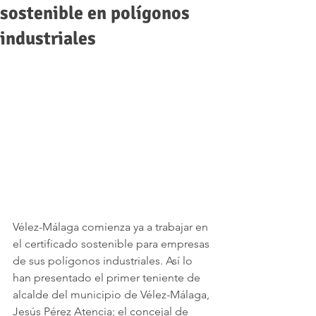
sostenible en polígonos
industriales
Vélez-Málaga comienza ya a trabajar en 
el certificado sostenible para empresas 
de sus polígonos industriales. Así lo 
han presentado el primer teniente de 
alcalde del municipio de Vélez-Málaga, 
Jesús Pérez Atencia; el concejal de 