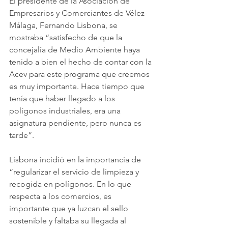
El presidente de la Asociación de 
Empresarios y Comerciantes de Vélez-
Málaga, Fernando Lisbona, se 
mostraba “satisfecho de que la 
concejalía de Medio Ambiente haya 
tenido a bien el hecho de contar con la 
Acev para este programa que creemos 
es muy importante. Hace tiempo que 
tenía que haber llegado a los 
polígonos industriales, era una 
asignatura pendiente, pero nunca es 
tarde”.
Lisbona incidió en la importancia de 
“regularizar el servicio de limpieza y 
recogida en polígonos. En lo que 
respecta a los comercios, es 
importante que ya luzcan el sello 
sostenible y faltaba su llegada al 