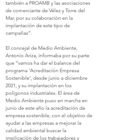
también a PROAMB y las asociaciones 
de comerciante de Vélez y Torre del 
Mar, por su colaboración en la 
implantación de este tipo de 
campañas”.
El concejal de Medio Ambiente, 
Antonio Ariza, informaba por su parte 
que “vamos ha dar el balance del 
programa 'Acreditación Empresa 
Sostenible', desde junio a diciembre 
2021, y su implantación en los 
polígonos industriales. El área de 
Medio Ambiente puso en marcha en 
junio de este año la acreditación de 
empresa sostenible, con el objetivo de 
ayudar a las empresas a mejorar la 
calidad ambiental buscar la 
implicación de los trabajadores y 