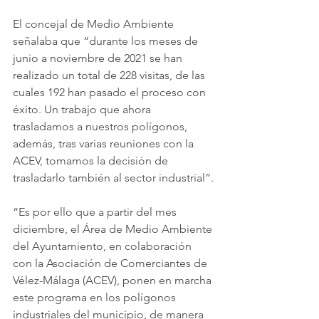
El concejal de Medio Ambiente 
señalaba que “durante los meses de 
junio a noviembre de 2021 se han 
realizado un total de 228 visitas, de las 
cuales 192 han pasado el proceso con 
éxito. Un trabajo que ahora 
trasladamos a nuestros polígonos, 
además, tras varias reuniones con la 
ACEV, tomamos la decisión de 
trasladarlo también al sector industrial”.
“Es por ello que a partir del mes 
diciembre, el Área de Medio Ambiente 
del Ayuntamiento, en colaboración 
con la Asociación de Comerciantes de 
Vélez-Málaga (ACEV), ponen en marcha 
este programa en los polígonos 
industriales del municipio, de manera 