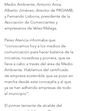
Medio Ambiente, Antonio Ariza; 
Alberto Jiménez, director de PROAMB; 
y Fernando Lisbona, presidente de la 
Asociación de Comerciantes y 
empresarios de Vélez-Málaga.
Pérez Atencia informaba que 
“convocamos hoy a los medios de 
comunicación para hacer balance de la 
iniciativa, novedosa y pionera, que se 
lleva a cabo a través del área de Medio 
Ambiente. Hablamos del certificado 
de empresa sostenible que se puso en 
marcha desde esta concejalía y al que 
ya se han adherido empresas de todo 
el municipio”.
El primer teniente de alcalde del 