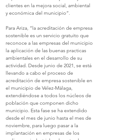
clientes en la mejora social, ambiental 
y económica del municipio”.
Para Ariza, “la acreditación de empresa 
sostenible es un servicio gratuito que 
reconoce a las empresas del municipio 
la aplicación de las buenas practicas 
ambientales en el desarrollo de su 
actividad. Desde junio de 2021, se está 
llevando a cabo el proceso de 
acreditación de empresa sostenible en 
el municipio de Vélez-Málaga, 
extendiéndose a todos los núcleos de 
población que componen dicho 
municipio. Esta fase se ha extendido 
desde el mes de junio hasta el mes de 
noviembre, para luego pasar a la 
implantación en empresas de los 