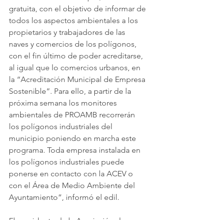
gratuita, con el objetivo de informar de 
todos los aspectos ambientales a los 
propietarios y trabajadores de las 
naves y comercios de los polígonos, 
con el fin último de poder acreditarse, 
al igual que lo comercios urbanos, en 
la “Acreditación Municipal de Empresa 
Sostenible”. Para ello, a partir de la 
próxima semana los monitores 
ambientales de PROAMB recorrerán 
los polígonos industriales del 
municipio poniendo en marcha este 
programa. Toda empresa instalada en 
los polígonos industriales puede 
ponerse en contacto con la ACEV o 
con el Área de Medio Ambiente del 
Ayuntamiento”, informó el edil.