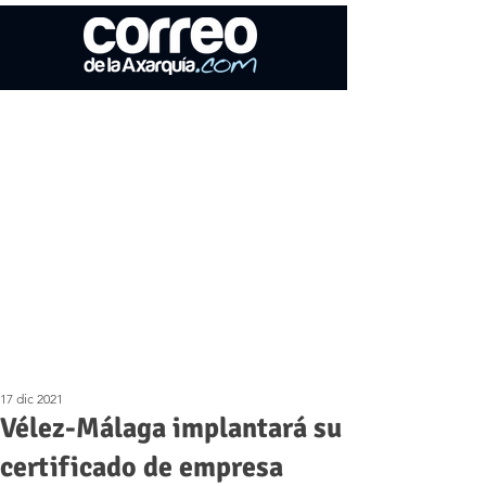
17 dic 2021
Vélez-Málaga implantará su
certificado de empresa