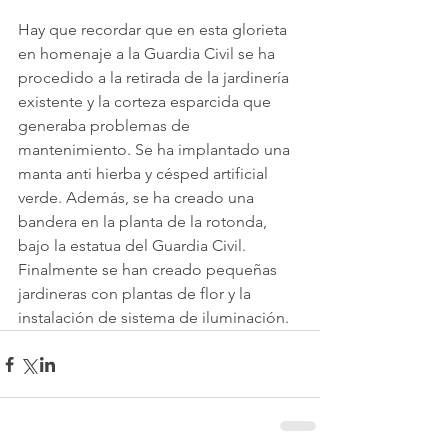
Hay que recordar que en esta glorieta 
en homenaje a la Guardia Civil se ha 
procedido a la retirada de la jardinería 
existente y la corteza esparcida que 
generaba problemas de 
mantenimiento. Se ha implantado una 
manta anti hierba y césped artificial 
verde. Además, se ha creado una 
bandera en la planta de la rotonda, 
bajo la estatua del Guardia Civil. 
Finalmente se han creado pequeñas 
jardineras con plantas de flor y la 
instalación de sistema de iluminación.