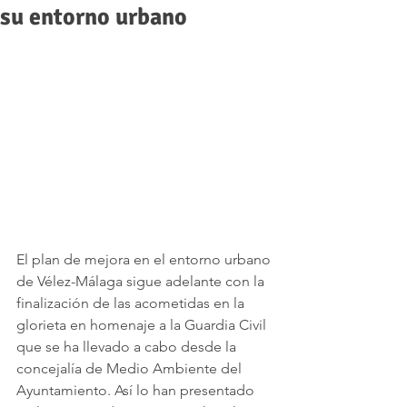
su entorno urbano
El plan de mejora en el entorno urbano 
de Vélez-Málaga sigue adelante con la 
finalización de las acometidas en la 
glorieta en homenaje a la Guardia Civil 
que se ha llevado a cabo desde la 
concejalía de Medio Ambiente del 
Ayuntamiento. Así lo han presentado 