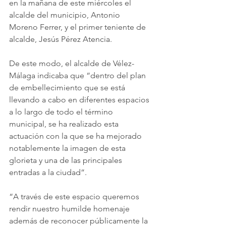
en la mañana de este miércoles el 
alcalde del municipio, Antonio 
Moreno Ferrer, y el primer teniente de 
alcalde, Jesús Pérez Atencia.
De este modo, el alcalde de Vélez-
Málaga indicaba que “dentro del plan 
de embellecimiento que se está 
llevando a cabo en diferentes espacios 
a lo largo de todo el término 
municipal, se ha realizado esta 
actuación con la que se ha mejorado 
notablemente la imagen de esta 
glorieta y una de las principales 
entradas a la ciudad”.
“A través de este espacio queremos 
rendir nuestro humilde homenaje 
además de reconocer públicamente la 