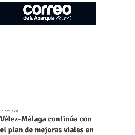
14 oct 2020
Vélez-Málaga continúa con
el plan de mejoras viales en