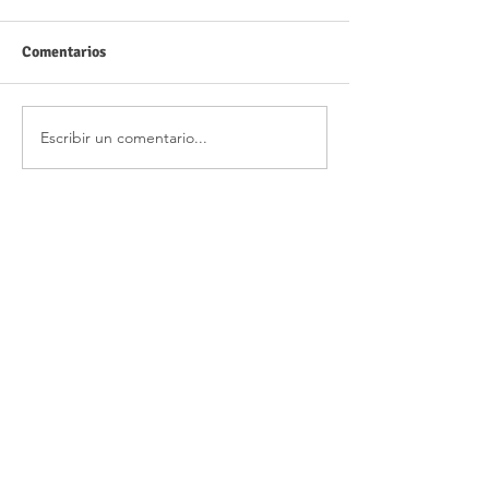
Comentarios
Escribir un comentario...