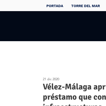
PORTADA
TORRE DEL MAR
21 dic 2020
Vélez-Málaga apr
préstamo que con