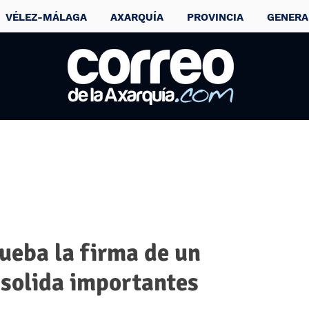
VÉLEZ-MÁLAGA
AXARQUÍA
PROVINCIA
GENERA
ueba la firma de un
solida importantes