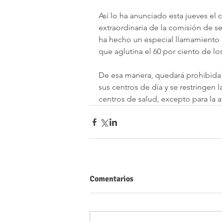
Así lo ha anunciado esta jueves el 
extraordinaria de la comisión de 
ha hecho un especial llamamiento a
que aglutina el 60 por ciento de lo
De esa manera, quedará prohibida l
sus centros de día y se restringen la
centros de salud, excepto para la 
Comentarios