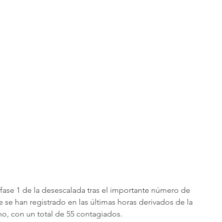
 fase 1 de la desescalada tras el importante número de 
 se han registrado en las últimas horas derivados de la 
no, con un total de 55 contagiados.