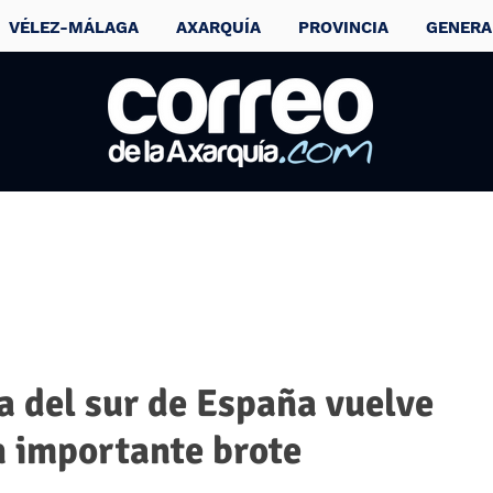
VÉLEZ-MÁLAGA
AXARQUÍA
PROVINCIA
GENERA
a del sur de España vuelve
un importante brote