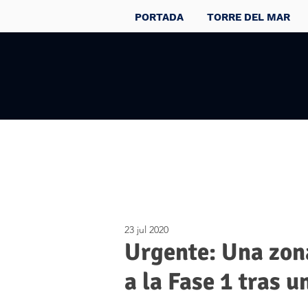
PORTADA
TORRE DEL MAR
23 jul 2020
Urgente: Una zon
a la Fase 1 tras 